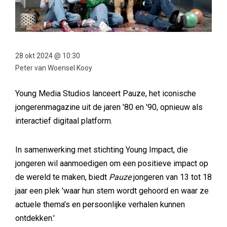
28 okt 2024 @ 10:30
Peter van Woensel Kooy
Young Media Studios lanceert Pauze, het iconische
jongerenmagazine uit de jaren '80 en '90, opnieuw als
interactief digitaal platform.
In samenwerking met stichting Young Impact, die
jongeren wil aanmoedigen om een positieve impact op
de wereld te maken, biedt
Pauze
jongeren van 13 tot 18
jaar een plek 'waar hun stem wordt gehoord en waar ze
actuele thema’s en persoonlijke verhalen kunnen
ontdekken.'