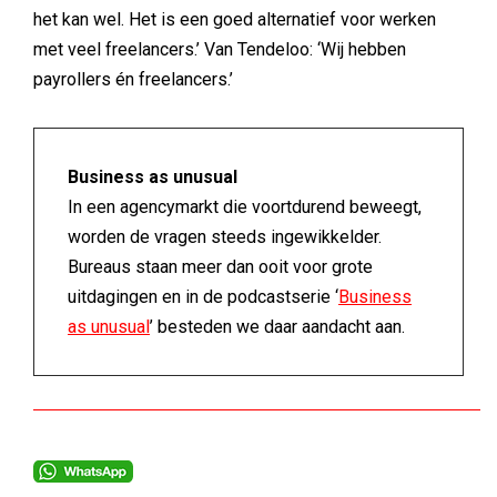
het kan wel. Het is een goed alternatief voor werken
met veel freelancers.’ Van Tendeloo: ‘Wij hebben
payrollers én freelancers.’
Business as unusual
In een agencymarkt die voortdurend beweegt,
worden de vragen steeds ingewikkelder.
Bureaus staan meer dan ooit voor grote
uitdagingen en in de podcastserie ‘
Business
as unusual
’ besteden we daar aandacht aan.