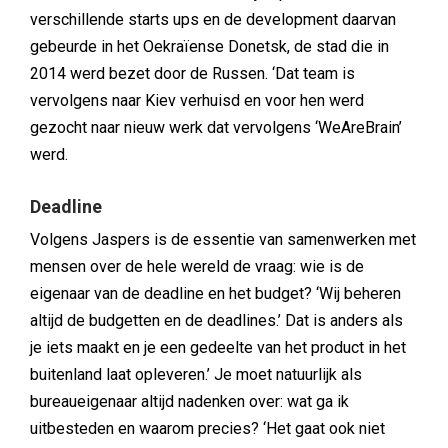
verschillende starts ups en de development daarvan
gebeurde in het Oekraïense Donetsk, de stad die in
2014 werd bezet door de Russen. ‘Dat team is
vervolgens naar Kiev verhuisd en voor hen werd
gezocht naar nieuw werk dat vervolgens ‘WeAreBrain’
werd.
Deadline
Volgens Jaspers is de essentie van samenwerken met
mensen over de hele wereld de vraag: wie is de
eigenaar van de deadline en het budget? ‘Wij beheren
altijd de budgetten en de deadlines.’ Dat is anders als
je iets maakt en je een gedeelte van het product in het
buitenland laat opleveren.’ Je moet natuurlijk als
bureaueigenaar altijd nadenken over: wat ga ik
uitbesteden en waarom precies? ‘Het gaat ook niet