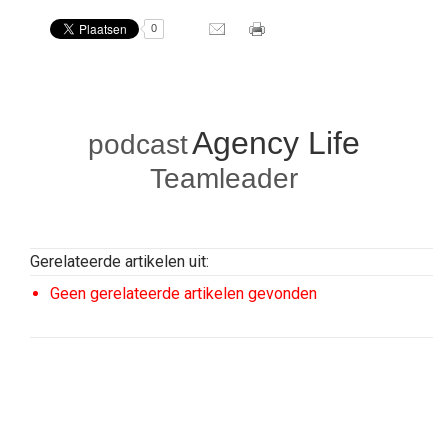
0
Agency Life
podcast
Teamleader
Gerelateerde artikelen uit:
Geen gerelateerde artikelen gevonden