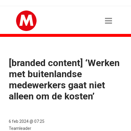
[branded content] ‘Werken
met buitenlandse
medewerkers gaat niet
alleen om de kosten’
6 feb 2024 @ 07:25
Teamleader