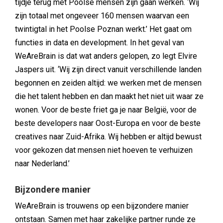
tijdje terug met Poolse mensen zijn gaan werken. ‘Wij
zijn totaal met ongeveer 160 mensen waarvan een
twintigtal in het Poolse Poznan werkt.’ Het gaat om
functies in data en development. In het geval van
WeAreBrain is dat wat anders gelopen, zo legt Elvire
Jaspers uit. ‘Wij zijn direct vanuit verschillende landen
begonnen en zeiden altijd: we werken met de mensen
die het talent hebben en dan maakt het niet uit waar ze
wonen. Voor de beste friet ga je naar België, voor de
beste developers naar Oost-Europa en voor de beste
creatives naar Zuid-Afrika. Wij hebben er altijd bewust
voor gekozen dat mensen niet hoeven te verhuizen
naar Nederland.’
Bijzondere manier
WeAreBrain is trouwens op een bijzondere manier
ontstaan. Samen met haar zakelijke partner runde ze