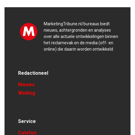
MarketingTribune.nl/bureaus biedt
nieuws, achtergronden en analyses
over alle actuele ontwikkelingen binnen
het reclamevak en de media (off- en
online) die daarin worden ontwikkeld.
Redactioneel
Nieuws
Weblog
Service
Colofon