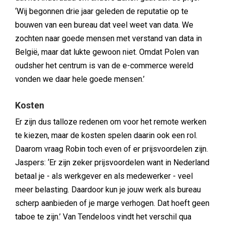
‘Wij begonnen drie jaar geleden de reputatie op te
bouwen van een bureau dat veel weet van data. We
zochten naar goede mensen met verstand van data in
België, maar dat lukte gewoon niet. Omdat Polen van
oudsher het centrum is van de e-commerce wereld
vonden we daar hele goede mensen.’
Kosten
Er zijn dus talloze redenen om voor het remote werken
te kiezen, maar de kosten spelen daarin ook een rol.
Daarom vraag Robin toch even of er prijsvoordelen zijn.
Jaspers: ‘Er zijn zeker prijsvoordelen want in Nederland
betaal je - als werkgever en als medewerker - veel
meer belasting. Daardoor kun je jouw werk als bureau
scherp aanbieden of je marge verhogen. Dat hoeft geen
taboe te zijn.’ Van Tendeloos vindt het verschil qua