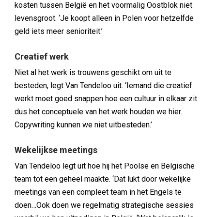
kosten tussen België en het voormalig Oostblok niet
levensgroot. ‘Je koopt alleen in Polen voor hetzelfde
geld iets meer senioriteit.’
Creatief werk
Niet al het werk is trouwens geschikt om uit te
besteden, legt Van Tendeloo uit. ‘Iemand die creatief
werkt moet goed snappen hoe een cultuur in elkaar zit
dus het conceptuele van het werk houden we hier.
Copywriting kunnen we niet uitbesteden.’
Wekelijkse meetings
Van Tendeloo legt uit hoe hij het Poolse en Belgische
team tot een geheel maakte. ‘Dat lukt door wekelijke
meetings van een compleet team in het Engels te
doen…Ook doen we regelmatig strategische sessies