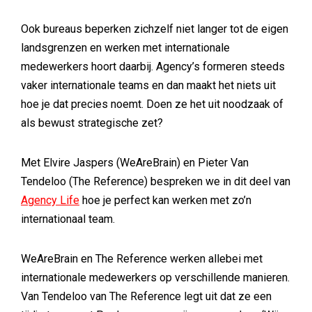
Ook bureaus beperken zichzelf niet langer tot de eigen
landsgrenzen en werken met internationale
medewerkers hoort daarbij. Agency’s formeren steeds
vaker internationale teams en dan maakt het niets uit
hoe je dat precies noemt. Doen ze het uit noodzaak of
als bewust strategische zet?
Met Elvire Jaspers (WeAreBrain) en Pieter Van
Tendeloo (The Reference) bespreken we in dit deel van
Agency Life
hoe je perfect kan werken met zo’n
internationaal team.
WeAreBrain en The Reference werken allebei met
internationale medewerkers op verschillende manieren.
Van Tendeloo van The Reference legt uit dat ze een