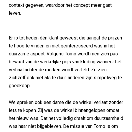
context gegeven, waardoor het concept meer gaat
leven.
Er is tot heden één klant geweest die aangaf de prijzen
te hoog te vinden en niet geïnteresseerd was in het
duurzame aspect. Volgens Tomo wordt men zich pas
bewust van de werkelijke prijs van kleding wanneer het
verhaal achter de merken wordt verteld. Ze zien
zichzelf ook niet als te duur, anderen zijn simpelweg te
goedkoop.
We spreken ook een dame die de winkel verlaat zonder
iets te kopen. Zij was de winkel binnengelopen omdat
het nieuw was. Dat het volledig draait om duurzaamheid
was haar niet bijgebleven. De missie van Tomo is om