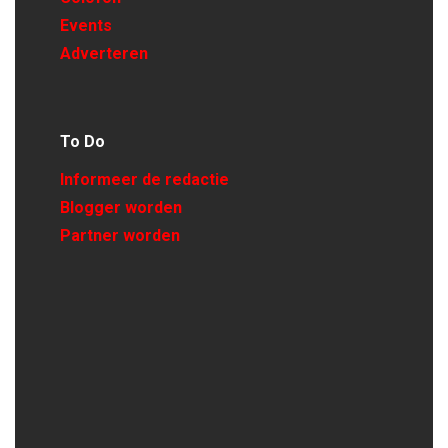
Events
Adverteren
To Do
Informeer de redactie
Blogger worden
Partner worden