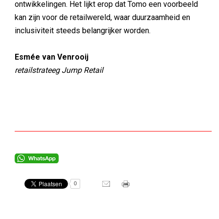
ontwikkelingen. Het lijkt erop dat Tomo een voorbeeld
kan zijn voor de retailwereld, waar duurzaamheid en
inclusiviteit steeds belangrijker worden.
Esmée van Venrooij
retailstrateeg Jump Retail
0