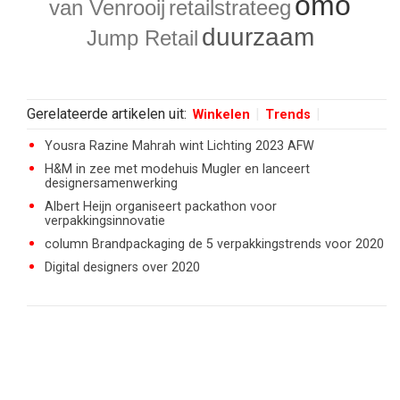
omo
van Venrooij
retailstrateeg
duurzaam
Jump Retail
Gerelateerde artikelen uit:
Winkelen
Trends
Yousra Razine Mahrah wint Lichting 2023 AFW
H&M in zee met modehuis Mugler en lanceert
designersamenwerking
Albert Heijn organiseert packathon voor
verpakkingsinnovatie
column Brandpackaging de 5 verpakkingstrends voor 2020
Digital designers over 2020