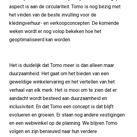
aspect is aan de circulariteit. Tomo is nog bezig met
het vinden van de beste invulling voor de
kledingverhuur- en verkoopconcepten. De komende
weken wordt er nog volop bekeken hoe het
geoptimaliseerd kan worden.
Het is duidelijk dat Tomo meer is dan alleen maar
duurzaamheid. Het gaat om het bieden van een
geweldige winkelervaring en het vertellen van het
verhaal van elk merk. Het is mooi om te zien dat er
aandacht wordt besteed aan duurzaamheid en
inclusiviteit. En dat Tomo een concept is dat blijft
evolueren en groeien. Er staan nog andere vestigingen
en een webwinkel op de planning. We blijven Tomo
volgen en zijn benieuwd naar hun verdere