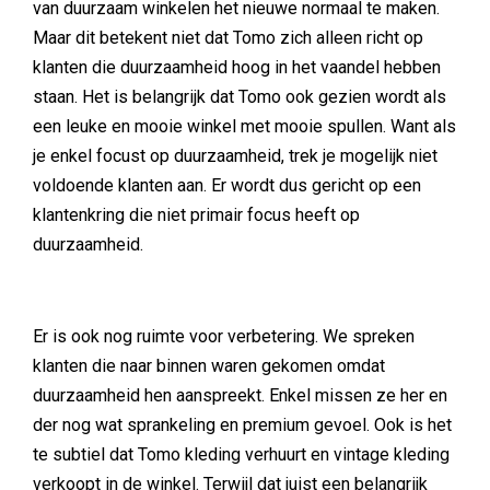
van duurzaam winkelen het nieuwe normaal te maken.
Maar dit betekent niet dat Tomo zich alleen richt op
klanten die duurzaamheid hoog in het vaandel hebben
staan. Het is belangrijk dat Tomo ook gezien wordt als
een leuke en mooie winkel met mooie spullen. Want als
je enkel focust op duurzaamheid, trek je mogelijk niet
voldoende klanten aan. Er wordt dus gericht op een
klantenkring die niet primair focus heeft op
duurzaamheid.
Er is ook nog ruimte voor verbetering. We spreken
klanten die naar binnen waren gekomen omdat
duurzaamheid hen aanspreekt. Enkel missen ze her en
der nog wat sprankeling en premium gevoel. Ook is het
te subtiel dat Tomo kleding verhuurt en vintage kleding
verkoopt in de winkel. Terwijl dat juist een belangrijk