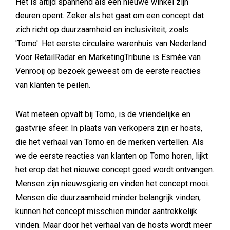
Het is altijd spannend als een nieuwe winkel zijn
deuren opent. Zeker als het gaat om een concept dat
zich richt op duurzaamheid en inclusiviteit, zoals
'Tomo'. Het eerste circulaire warenhuis van Nederland.
Voor RetailRadar en MarketingTribune is Esmée van
Venrooij op bezoek geweest om de eerste reacties
van klanten te peilen.
Wat meteen opvalt bij Tomo, is de vriendelijke en
gastvrije sfeer. In plaats van verkopers zijn er hosts,
die het verhaal van Tomo en de merken vertellen. Als
we de eerste reacties van klanten op Tomo horen, lijkt
het erop dat het nieuwe concept goed wordt ontvangen.
Mensen zijn nieuwsgierig en vinden het concept mooi.
Mensen die duurzaamheid minder belangrijk vinden,
kunnen het concept misschien minder aantrekkelijk
vinden. Maar door het verhaal van de hosts wordt meer