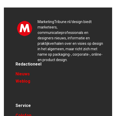
MarketingTribune.nl/design biedt
marketeers,
communicatieprofessionals en
designers nieuws, informatie en
praktijkverhalen over en visies op design
in het algemeen, maar richt zich met
name op packaging-, corporate-, online-
en product design.
Redactioneel
Nieuws
Weblog
Service
Colofon