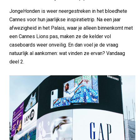
JongeHonden is weer neergestreken in het bloedhete
Cannes voor hun jaarlijkse inspiratietrip. Na een jaar
afwezigheid in het Palais, waar je alleen binnenkomt met
een Cannes Lions pas, maken ze de kelder vol
caseboards weer onveilig. En dan voel je de vraag
natuurlijk al aankomen: wat vinden ze ervan? Vandaag
deel 2.