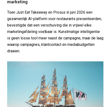
marketing
Toen Just Eat Takeaway en Prosus in juni 2026 een
gezamenlijk AI-platform voor restaurants presenteerden,
bevestigde dat een verschuiving die in vrijwel elke
marketingafdeling voelbaar is. Kunstmatige intelligentie
is geen losse tool meer naast de campagne, maar de laag
waarop campagnes, klantcontact en mediabudgetten
draaien.