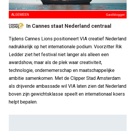
ALGEMEEN
Gastblogger
In Cannes staat Nederland centraal
Tijdens Cannes Lions positioneert VIA creatief Nederland
nadrukkelijk op het internationale podium. Voorzitter Rik
Ledder ziet het festival niet langer als alleen een
awardshow, maar als de plek waar creativiteit,
technologie, ondernemerschap en maatschappelijke
ambitie samenkomen. Met de Clipper Stad Amsterdam
als drijvende ambassade wil VIA laten zien dat Nederland
boven zijn gewichtsklasse speelt en internationaal koers
helpt bepalen.