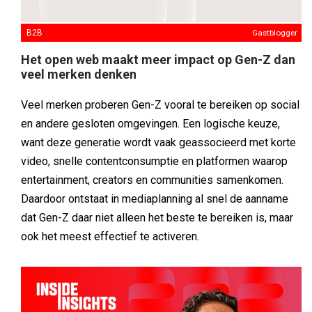
B2B
Gastblogger
Het open web maakt meer impact op Gen-Z dan
veel merken denken
Veel merken proberen Gen-Z vooral te bereiken op social
en andere gesloten omgevingen. Een logische keuze,
want deze generatie wordt vaak geassocieerd met korte
video, snelle contentconsumptie en platformen waarop
entertainment, creators en communities samenkomen.
Daardoor ontstaat in mediaplanning al snel de aanname
dat Gen-Z daar niet alleen het beste te bereiken is, maar
ook het meest effectief te activeren.