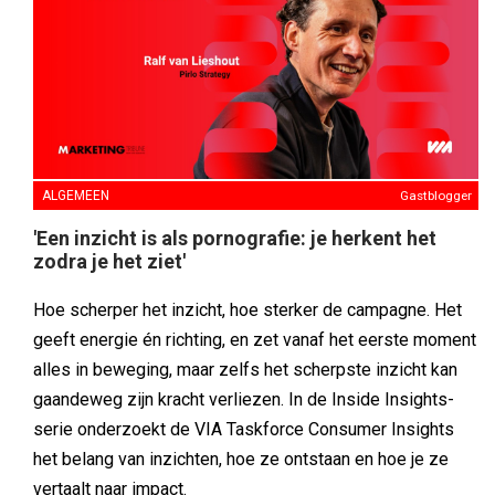
ALGEMEEN
Gastblogger
'Een inzicht is als pornografie: je herkent het
zodra je het ziet'
Hoe scherper het inzicht, hoe sterker de campagne. Het
geeft energie én richting, en zet vanaf het eerste moment
alles in beweging, maar zelfs het scherpste inzicht kan
gaandeweg zijn kracht verliezen. In de Inside Insights-
serie onderzoekt de VIA Taskforce Consumer Insights
het belang van inzichten, hoe ze ontstaan en hoe je ze
vertaalt naar impact.