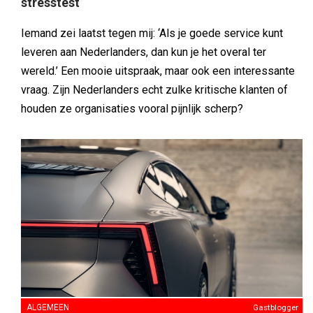
stresstest
Iemand zei laatst tegen mij: ‘Als je goede service kunt
leveren aan Nederlanders, dan kun je het overal ter
wereld.’ Een mooie uitspraak, maar ook een interessante
vraag. Zijn Nederlanders echt zulke kritische klanten of
houden ze organisaties vooral pijnlijk scherp?
ALGEMEEN
Gastblogger