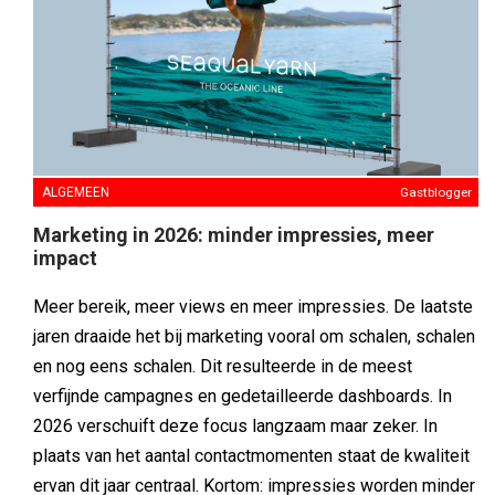
Marketing in 2026: minder impressies, meer
impact
Meer bereik, meer views en meer impressies. De laatste
jaren draaide het bij marketing vooral om schalen, schalen
en nog eens schalen. Dit resulteerde in de meest
verfijnde campagnes en gedetailleerde dashboards. In
2026 verschuift deze focus langzaam maar zeker. In
plaats van het aantal contactmomenten staat de kwaliteit
ervan dit jaar centraal. Kortom: impressies worden minder
belangrijk, impact wordt juist belangrijker.