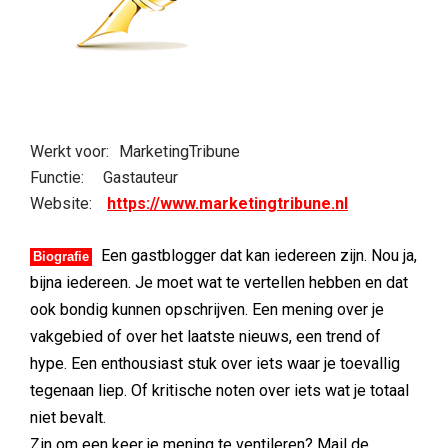
Werkt voor:
MarketingTribune
Functie:
Gastauteur
Website:
https://www.marketingtribune.nl
Een gastblogger dat kan iedereen zijn. Nou ja,
Biografie
bijna iedereen. Je moet wat te vertellen hebben en dat
ook bondig kunnen opschrijven. Een mening over je
vakgebied of over het laatste nieuws, een trend of
hype. Een enthousiast stuk over iets waar je toevallig
tegenaan liep. Of kritische noten over iets wat je totaal
niet bevalt.
Zin om een keer je mening te ventileren? Mail de