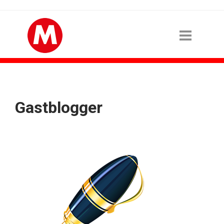
Gastblogger