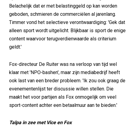
Belachelijk dat er met belastinggeld op kan worden
geboden, schmieren de commerciëlen al jarenlang.
Timmer vond het selectieve verontwaardiging: 'Gek dat
alleen sport wordt uitgelicht. Blijkbaar is sport de enige
content waarvoor terugverdienwaarde als criterium
geldt.'
Fox-directeur De Ruiter was na verloop van tijd wel
klaar met 'NPO-bashen', maar zijn mediabedrijf heeft
ook last van een breder probleem. 'Ik zou ook graag de
evenementenlijst ter discussie willen stellen. Die
maakt het voor partijen als Fox onmogelijk om veel
sport-content achter een betaalmuur aan te bieden.'
Talpa in zee met Vice en Fox