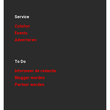
Service
Colofon
Events
Adverteren
To Do
Informeer de redactie
Blogger worden
Partner worden