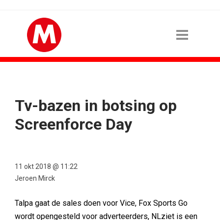
Tv-bazen in botsing op
Screenforce Day
11 okt 2018 @ 11:22
Jeroen Mirck
Talpa gaat de sales doen voor Vice, Fox Sports Go
wordt opengesteld voor adverteerders, NLziet is een