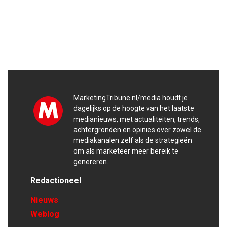
MarketingTribune.nl/media houdt je
dagelijks op de hoogte van het laatste
medianieuws, met actualiteiten, trends,
achtergronden en opinies over zowel de
mediakanalen zelf als de strategieën
om als marketeer meer bereik te
genereren.
Redactioneel
Nieuws
Weblog