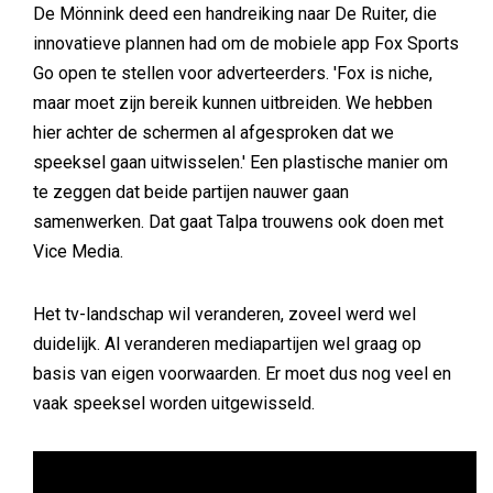
De Mönnink deed een handreiking naar De Ruiter, die
innovatieve plannen had om de mobiele app Fox Sports
Go open te stellen voor adverteerders. 'Fox is niche,
maar moet zijn bereik kunnen uitbreiden. We hebben
hier achter de schermen al afgesproken dat we
speeksel gaan uitwisselen.' Een plastische manier om
te zeggen dat beide partijen nauwer gaan
samenwerken. Dat gaat Talpa trouwens ook doen met
Vice Media.
Het tv-landschap wil veranderen, zoveel werd wel
duidelijk. Al veranderen mediapartijen wel graag op
basis van eigen voorwaarden. Er moet dus nog veel en
vaak speeksel worden uitgewisseld.