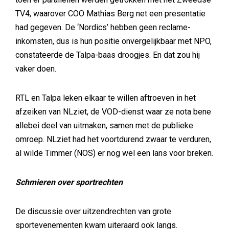
TV4, waarover COO Mathias Berg net een presentatie
had gegeven. De ‘Nordics’ hebben geen reclame-
inkomsten, dus is hun positie onvergelijkbaar met NPO,
constateerde de Talpa-baas droogjes. En dat zou hij
vaker doen.
RTL en Talpa leken elkaar te willen aftroeven in het
afzeiken van NLziet, de VOD-dienst waar ze nota bene
allebei deel van uitmaken, samen met de publieke
omroep. NLziet had het voortdurend zwaar te verduren,
al wilde Timmer (NOS) er nog wel een lans voor breken.
Schmieren over sportrechten
De discussie over uitzendrechten van grote
sportevenementen kwam uiteraard ook langs.