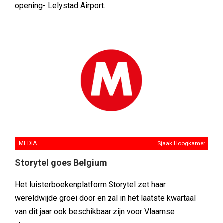
opening- Lelystad Airport.
MEDIA
Sjaak Hoogkamer
Storytel goes Belgium
Het luisterboekenplatform Storytel zet haar
wereldwijde groei door en zal in het laatste kwartaal
van dit jaar ook beschikbaar zijn voor Vlaamse