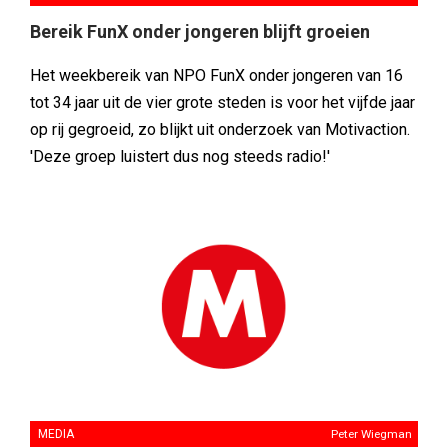
Bereik FunX onder jongeren blijft groeien
Het weekbereik van NPO FunX onder jongeren van 16
tot 34 jaar uit de vier grote steden is voor het vijfde jaar
op rij gegroeid, zo blijkt uit onderzoek van Motivaction.
'Deze groep luistert dus nog steeds radio!'
MEDIA
Peter Wiegman