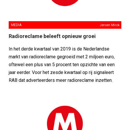
MEDIA
Jeroen Mirck
Radioreclame beleeft opnieuw groei
In het derde kwartaal van 2019 is de Nederlandse
markt van radioreclame gegroeid met 2 miljoen euro,
oftewel een plus van 5 procent ten opzichte van een
jaar eerder. Voor het zesde kwartaal op rij signaleert
RAB dat adverteerders meer radioreclame inzetten.