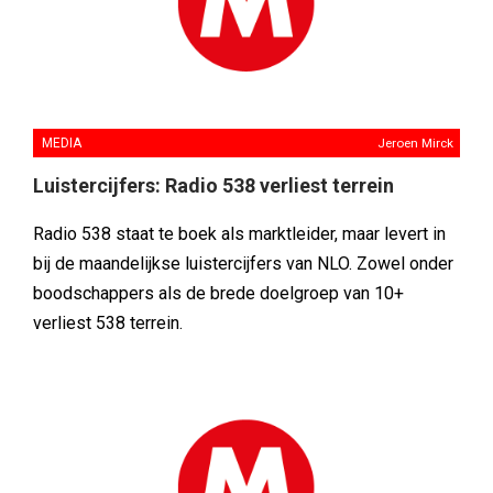
MEDIA
Jeroen Mirck
Luistercijfers: Radio 538 verliest terrein
Radio 538 staat te boek als marktleider, maar levert in
bij de maandelijkse luistercijfers van NLO. Zowel onder
boodschappers als de brede doelgroep van 10+
verliest 538 terrein.