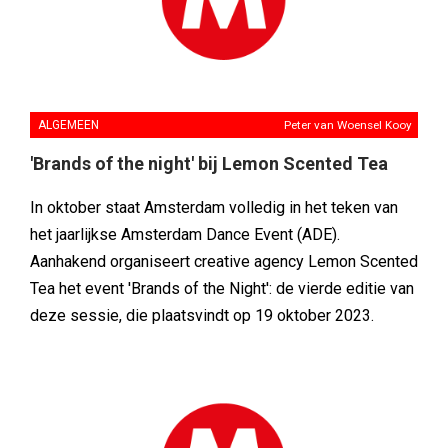
ALGEMEEN
Peter van Woensel Kooy
'Brands of the night' bij Lemon Scented Tea
In oktober staat Amsterdam volledig in het teken van
het jaarlijkse Amsterdam Dance Event (ADE).
Aanhakend organiseert creative agency Lemon Scented
Tea het event 'Brands of the Night': de vierde editie van
deze sessie, die plaatsvindt op 19 oktober 2023.