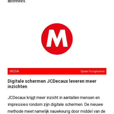
abonnees.
MEDIA
Sjaak Hoogkamer
Digitale schermen JCDecaux leveren meer
inzichten
JCDecaux krijgt meer inzicht in aantallen mensen en
impressies rondom zijn digitale schermen. De nieuwe
methode meet namelijk nauwkeurig door middel van de