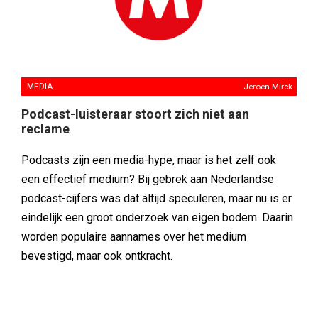
MEDIA
Jeroen Mirck
Podcast-luisteraar stoort zich niet aan
reclame
Podcasts zijn een media-hype, maar is het zelf ook
een effectief medium? Bij gebrek aan Nederlandse
podcast-cijfers was dat altijd speculeren, maar nu is er
eindelijk een groot onderzoek van eigen bodem. Daarin
worden populaire aannames over het medium
bevestigd, maar ook ontkracht.