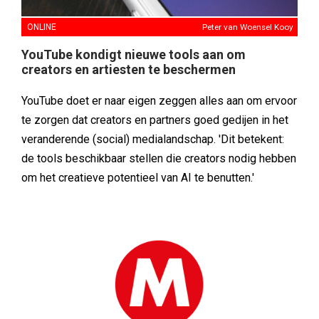
ONLINE
Peter van Woensel Kooy
YouTube kondigt nieuwe tools aan om
creators en artiesten te beschermen
YouTube doet er naar eigen zeggen alles aan om ervoor
te zorgen dat creators en partners goed gedijen in het
veranderende (social) medialandschap. 'Dit betekent:
de tools beschikbaar stellen die creators nodig hebben
om het creatieve potentieel van AI te benutten.'