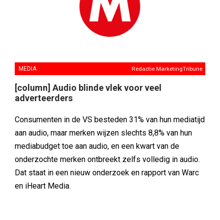
MEDIA
Redactie MarketingTribune
[column] Audio blinde vlek voor veel
adverteerders
Consumenten in de VS besteden 31% van hun mediatijd
aan audio, maar merken wijzen slechts 8,8% van hun
mediabudget toe aan audio, en een kwart van de
onderzochte merken ontbreekt zelfs volledig in audio.
Dat staat in een nieuw onderzoek en rapport van Warc
en iHeart Media.