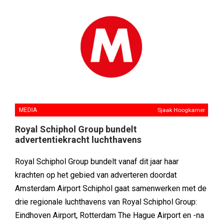
MEDIA
Sjaak Hoogkamer
Royal Schiphol Group bundelt
advertentiekracht luchthavens
Royal Schiphol Group bundelt vanaf dit jaar haar
krachten op het gebied van adverteren doordat
Amsterdam Airport Schiphol gaat samenwerken met de
drie regionale luchthavens van Royal Schiphol Group:
Eindhoven Airport, Rotterdam The Hague Airport en -na