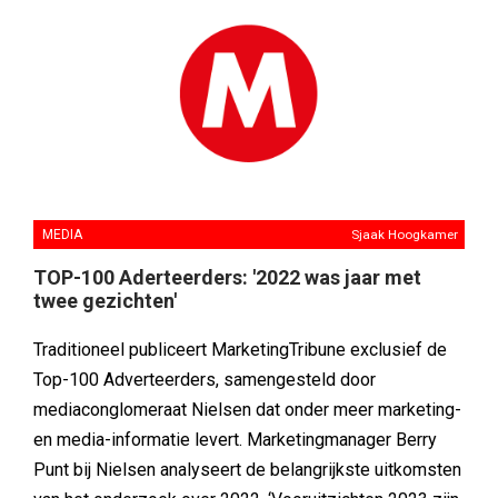
MEDIA
Sjaak Hoogkamer
TOP-100 Aderteerders: '2022 was jaar met
twee gezichten'
Traditioneel publiceert MarketingTribune exclusief de
Top-100 Adverteerders, samengesteld door
mediaconglomeraat Nielsen dat onder meer marketing-
en media-informatie levert. Marketingmanager Berry
Punt bij Nielsen analyseert de belangrijkste uitkomsten