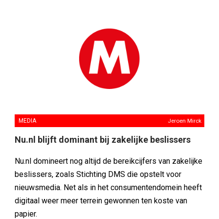
MEDIA
Jeroen Mirck
Nu.nl blijft dominant bij zakelijke beslissers
Nu.nl domineert nog altijd de bereikcijfers van zakelijke
beslissers, zoals Stichting DMS die opstelt voor
nieuwsmedia. Net als in het consumentendomein heeft
digitaal weer meer terrein gewonnen ten koste van
papier.