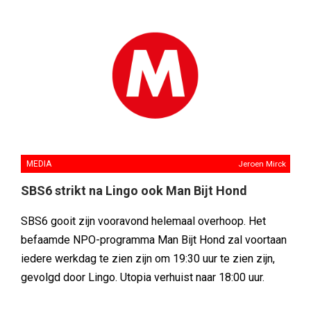
MEDIA
Jeroen Mirck
SBS6 strikt na Lingo ook Man Bijt Hond
SBS6 gooit zijn vooravond helemaal overhoop. Het
befaamde NPO-programma Man Bijt Hond zal voortaan
iedere werkdag te zien zijn om 19:30 uur te zien zijn,
gevolgd door Lingo. Utopia verhuist naar 18:00 uur.