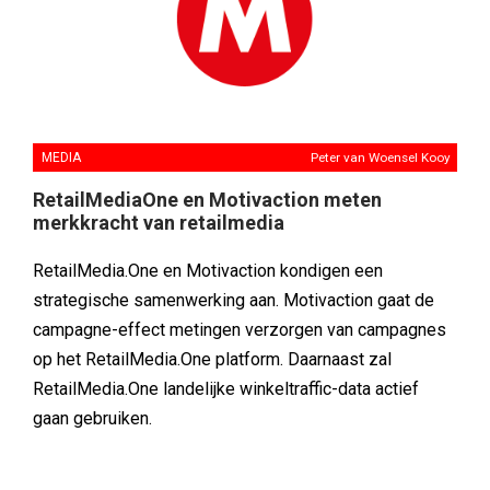
MEDIA
Peter van Woensel Kooy
RetailMediaOne en Motivaction meten
merkkracht van retailmedia
RetailMedia.One en Motivaction kondigen een
strategische samenwerking aan. Motivaction gaat de
campagne-effect metingen verzorgen van campagnes
op het RetailMedia.One platform. Daarnaast zal
RetailMedia.One landelijke winkeltraffic-data actief
gaan gebruiken.