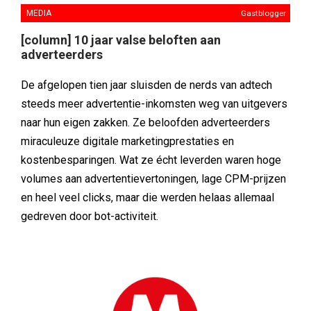
MEDIA
Gastblogger
[column] 10 jaar valse beloften aan
adverteerders
De afgelopen tien jaar sluisden de nerds van adtech
steeds meer advertentie-inkomsten weg van uitgevers
naar hun eigen zakken. Ze beloofden adverteerders
miraculeuze digitale marketingprestaties en
kostenbesparingen. Wat ze écht leverden waren hoge
volumes aan advertentievertoningen, lage CPM-prijzen
en heel veel clicks, maar die werden helaas allemaal
gedreven door bot-activiteit.