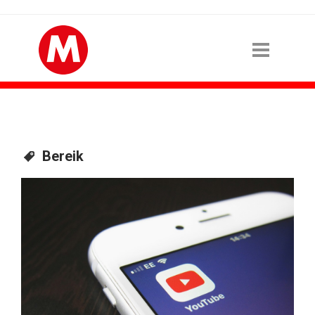
Bereik