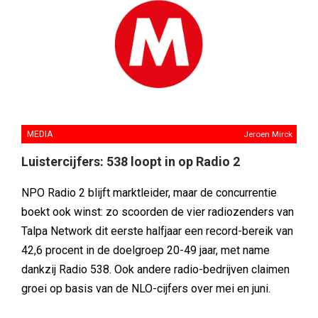
MEDIA
Jeroen Mirck
Luistercijfers: 538 loopt in op Radio 2
NPO Radio 2 blijft marktleider, maar de concurrentie
boekt ook winst: zo scoorden de vier radiozenders van
Talpa Network dit eerste halfjaar een record-bereik van
42,6 procent in de doelgroep 20-49 jaar, met name
dankzij Radio 538. Ook andere radio-bedrijven claimen
groei op basis van de NLO-cijfers over mei en juni.