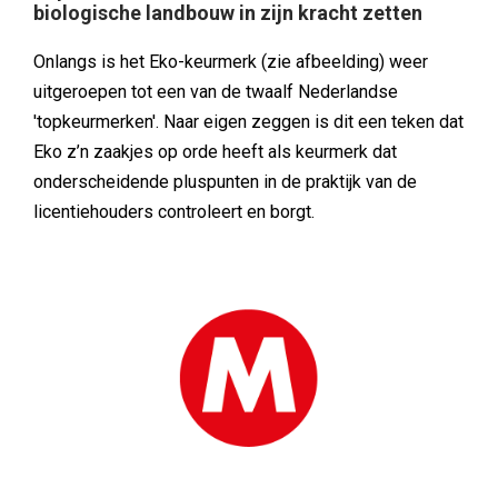
biologische landbouw in zijn kracht zetten
Onlangs is het Eko-keurmerk (zie afbeelding) weer
uitgeroepen tot een van de twaalf Nederlandse
'topkeurmerken'. Naar eigen zeggen is dit een teken dat
Eko z’n zaakjes op orde heeft als keurmerk dat
onderscheidende pluspunten in de praktijk van de
licentiehouders controleert en borgt.