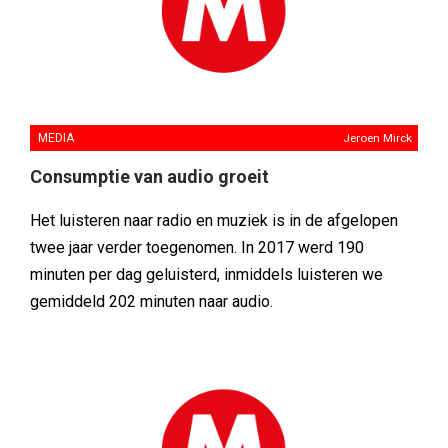
MEDIA
Jeroen Mirck
Consumptie van audio groeit
Het luisteren naar radio en muziek is in de afgelopen
twee jaar verder toegenomen. In 2017 werd 190
minuten per dag geluisterd, inmiddels luisteren we
gemiddeld 202 minuten naar audio.