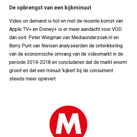
De opbrengst van een kijkminuut
Video on demand is hot en met de recente komst van
Apple TV+ en Disney+ is er meer aandacht voor VOD
dan ooit. Peter Wiegman van Mediaonderzoek.nl en
Berry Punt van Nielsen analyseerden de ontwikkeling
van de economische omvang van de videomarkt in de
periode 2014-2018 en concluderen dat de markt enorm
groeit en dat een minuut ‘kijken’ bij de consument
steeds meer oplevert.