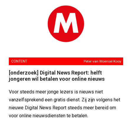
CONTENT
Peter van Woensel Kooy
[onderzoek] Digital News Report: helft
jongeren wil betalen voor online nieuws
Voor steeds meer jonge lezers is nieuws niet
vanzelfsprekend een gratis dienst. Zij zijn volgens het
nieuwe Digital News Report steeds meer bereid om
voor online nieuwsdiensten te betalen.