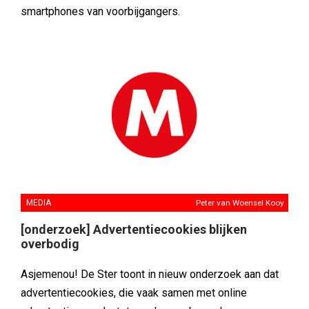
smartphones van voorbijgangers.
MEDIA
Peter van Woensel Kooy
[onderzoek] Advertentiecookies blijken
overbodig
Asjemenou! De Ster toont in nieuw onderzoek aan dat
advertentiecookies, die vaak samen met online