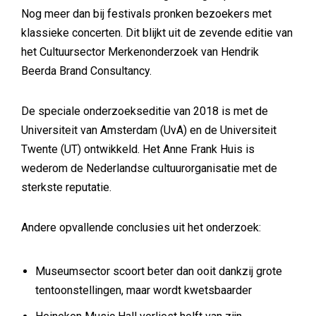
Nog meer dan bij festivals pronken bezoekers met
klassieke concerten. Dit blijkt uit de zevende editie van
het Cultuursector Merkenonderzoek van Hendrik
Beerda Brand Consultancy.
De speciale onderzoekseditie van 2018 is met de
Universiteit van Amsterdam (UvA) en de Universiteit
Twente (UT) ontwikkeld. Het Anne Frank Huis is
wederom de Nederlandse cultuurorganisatie met de
sterkste reputatie.
Andere opvallende conclusies uit het onderzoek:
Museumsector scoort beter dan ooit dankzij grote
tentoonstellingen, maar wordt kwetsbaarder