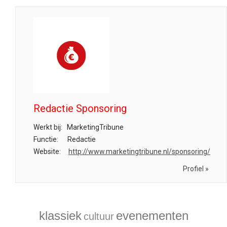
Redactie Sponsoring
Werkt bij:
MarketingTribune
Functie:
Redactie
Website:
http://www.marketingtribune.nl/sponsoring/
Profiel »
klassiek
evenementen
cultuur