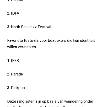
2. IDFA
3. North Sea Jazz Festival
Favoriete festivals voor bezoekers die hun identiteit
willen versterken:
1. IFFR
2. Parade
3. Pinkpop
Deze ranglijsten zijn op basis van waardering onder