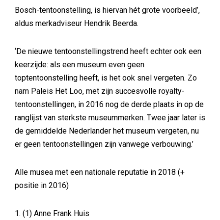
Bosch-tentoonstelling, is hiervan hét grote voorbeeld’,
aldus merkadviseur Hendrik Beerda.
‘De nieuwe tentoonstellingstrend heeft echter ook een
keerzijde: als een museum even geen
toptentoonstelling heeft, is het ook snel vergeten. Zo
nam Paleis Het Loo, met zijn succesvolle royalty-
tentoonstellingen, in 2016 nog de derde plaats in op de
ranglijst van sterkste museummerken. Twee jaar later is
de gemiddelde Nederlander het museum vergeten, nu
er geen tentoonstellingen zijn vanwege verbouwing.’
Alle musea met een nationale reputatie in 2018 (+
positie in 2016)
1. (1) Anne Frank Huis