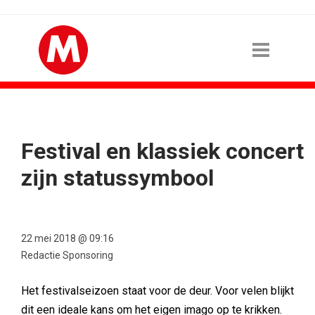
Festival en klassiek concert
zijn statussymbool
22 mei 2018 @ 09:16
Redactie Sponsoring
Het festivalseizoen staat voor de deur. Voor velen blijkt
dit een ideale kans om het eigen imago op te krikken.