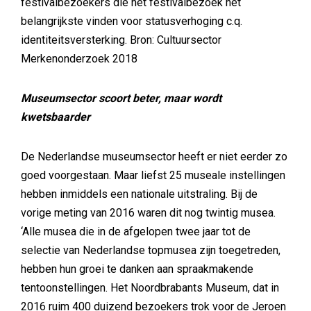
festivalbezoekers die het festivalbezoek het
belangrijkste vinden voor statusverhoging c.q.
identiteitsversterking. Bron: Cultuursector
Merkenonderzoek 2018
Museumsector scoort beter, maar wordt
kwetsbaarder
De Nederlandse museumsector heeft er niet eerder zo
goed voorgestaan. Maar liefst 25 museale instellingen
hebben inmiddels een nationale uitstraling. Bij de
vorige meting van 2016 waren dit nog twintig musea.
‘Alle musea die in de afgelopen twee jaar tot de
selectie van Nederlandse topmusea zijn toegetreden,
hebben hun groei te danken aan spraakmakende
tentoonstellingen. Het Noordbrabants Museum, dat in
2016 ruim 400 duizend bezoekers trok voor de Jeroen