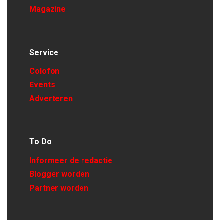
Magazine
Service
Colofon
Events
Adverteren
To Do
Informeer de redactie
Blogger worden
Partner worden