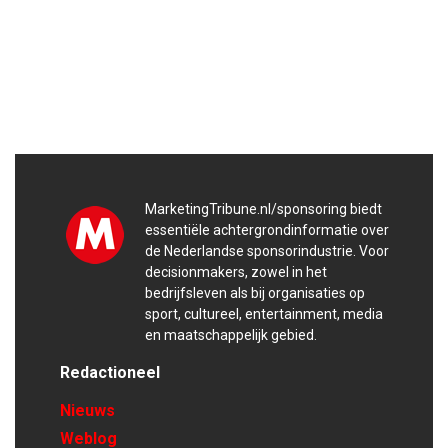
MarketingTribune.nl/sponsoring biedt
essentiële achtergrondinformatie over
de Nederlandse sponsorindustrie. Voor
decisionmakers, zowel in het
bedrijfsleven als bij organisaties op
sport, cultureel, entertainment, media
en maatschappelijk gebied.
Redactioneel
Nieuws
Weblog