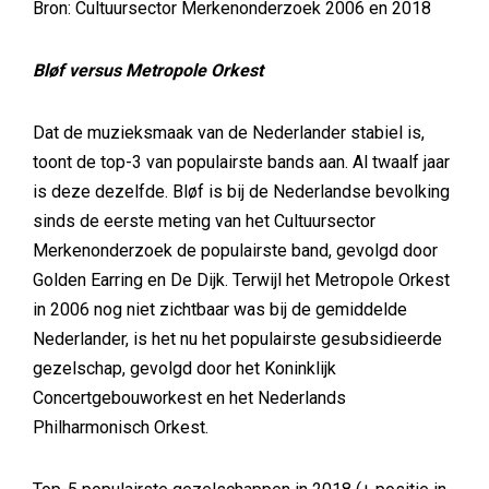
Bron: Cultuursector Merkenonderzoek 2006 en 2018
Bløf versus Metropole Orkest
Dat de muzieksmaak van de Nederlander stabiel is,
toont de top-3 van populairste bands aan. Al twaalf jaar
is deze dezelfde. Bløf is bij de Nederlandse bevolking
sinds de eerste meting van het Cultuursector
Merkenonderzoek de populairste band, gevolgd door
Golden Earring en De Dijk. Terwijl het Metropole Orkest
in 2006 nog niet zichtbaar was bij de gemiddelde
Nederlander, is het nu het populairste gesubsidieerde
gezelschap, gevolgd door het Koninklijk
Concertgebouworkest en het Nederlands
Philharmonisch Orkest.