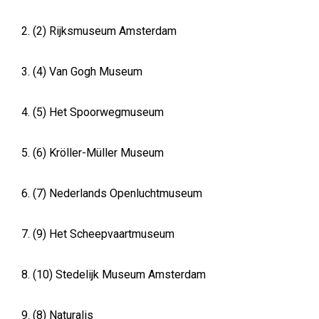
2. (2) Rijksmuseum Amsterdam
3. (4) Van Gogh Museum
4. (5) Het Spoorwegmuseum
5. (6) Kröller-Müller Museum
6. (7) Nederlands Openluchtmuseum
7. (9) Het Scheepvaartmuseum
8. (10) Stedelijk Museum Amsterdam
9. (8) Naturalis