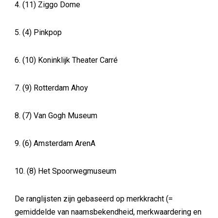
4. (11) Ziggo Dome
5. (4) Pinkpop
6. (10) Koninklijk Theater Carré
7. (9) Rotterdam Ahoy
8. (7) Van Gogh Museum
9. (6) Amsterdam ArenA
10. (8) Het Spoorwegmuseum
De ranglijsten zijn gebaseerd op merkkracht (=
gemiddelde van naamsbekendheid, merkwaardering en