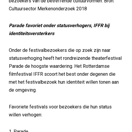
bezoekers van de betreffende cultuurvormen. Bron:
Cultuursector Merkenonderzoek 2018
Parade favoriet onder statusverhogers, IFFR bij
identiteitsversterkers
Onder de festivalbezoekers die op zoek zijn naar
statusverhoging heeft het rondreizende theaterfestival
Parade de hoogste waardering. Het Rotterdamse
filmfestival IFFR scoort het best onder degenen die
met het festivalbezoek hun identiteit willen tonen aan
de omgeving.
Favoriete festivals voor bezoekers die hun status
willen verhogen:
1. Parade