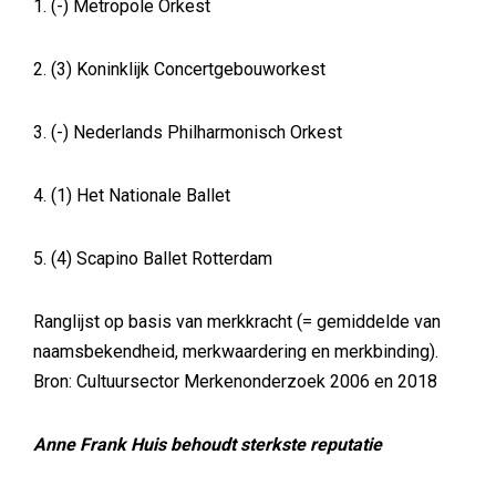
1. (-) Metropole Orkest
2. (3) Koninklijk Concertgebouworkest
3. (-) Nederlands Philharmonisch Orkest
4. (1) Het Nationale Ballet
5. (4) Scapino Ballet Rotterdam
Ranglijst op basis van merkkracht (= gemiddelde van
naamsbekendheid, merkwaardering en merkbinding).
Bron: Cultuursector Merkenonderzoek 2006 en 2018
Anne Frank Huis behoudt sterkste reputatie