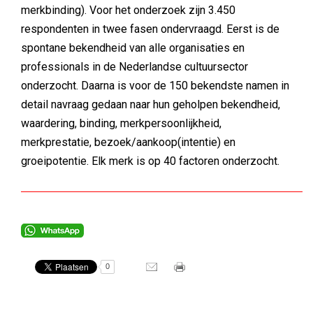
merkbinding). Voor het onderzoek zijn 3.450
respondenten in twee fasen ondervraagd. Eerst is de
spontane bekendheid van alle organisaties en
professionals in de Nederlandse cultuursector
onderzocht. Daarna is voor de 150 bekendste namen in
detail navraag gedaan naar hun geholpen bekendheid,
waardering, binding, merkpersoonlijkheid,
merkprestatie, bezoek/aankoop(intentie) en
groeipotentie. Elk merk is op 40 factoren onderzocht.
0