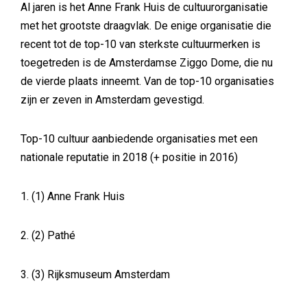
Al jaren is het Anne Frank Huis de cultuurorganisatie
met het grootste draagvlak. De enige organisatie die
recent tot de top-10 van sterkste cultuurmerken is
toegetreden is de Amsterdamse Ziggo Dome, die nu
de vierde plaats inneemt. Van de top-10 organisaties
zijn er zeven in Amsterdam gevestigd.
Top-10 cultuur aanbiedende organisaties met een
nationale reputatie in 2018 (+ positie in 2016)
1. (1) Anne Frank Huis
2. (2) Pathé
3. (3) Rijksmuseum Amsterdam