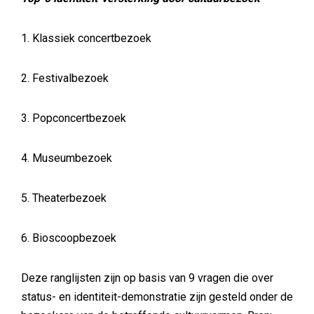
1. Klassiek concertbezoek
2. Festivalbezoek
3. Popconcertbezoek
4. Museumbezoek
5. Theaterbezoek
6. Bioscoopbezoek
Deze ranglijsten zijn op basis van 9 vragen die over
status- en identiteit-demonstratie zijn gesteld onder de