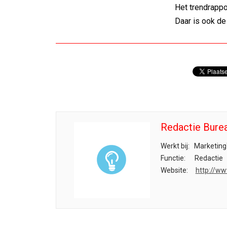
Het trendrappo
Daar is ook de
Redactie Bure
Werkt bij:
Marketing
Functie:
Redactie
Website:
http://ww