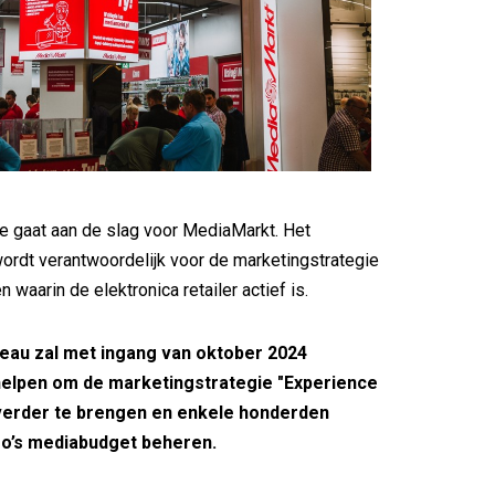
e gaat aan de slag voor MediaMarkt. Het
rdt verantwoordelijk voor de marketingstrategie
en waarin de elektronica retailer actief is.
eau zal met ingang van oktober 2024
elpen om de marketingstrategie "Experience
 verder te brengen en enkele honderden
ro’s mediabudget beheren.