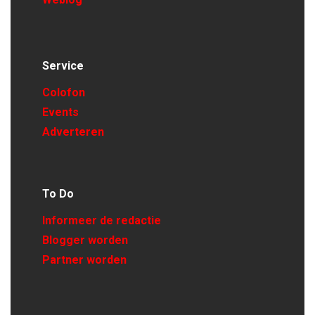
Service
Colofon
Events
Adverteren
To Do
Informeer de redactie
Blogger worden
Partner worden