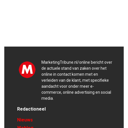
MarketingTribune.nl/online bericht over
de actuele stand van zaken over het
online in contact komen met en
verleiden van de klant, met specifieke
aandacht voor onder meer e-
commerce, online advertising en social
media.
Redactioneel
Nieuws
Weblog