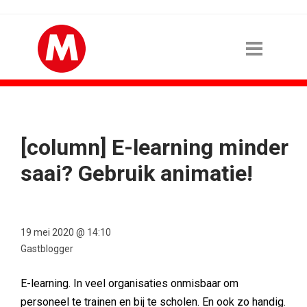
[column] E-learning minder
saai? Gebruik animatie!
19 mei 2020 @ 14:10
Gastblogger
E-learning. In veel organisaties onmisbaar om
personeel te trainen en bij te scholen. En ook zo handig.