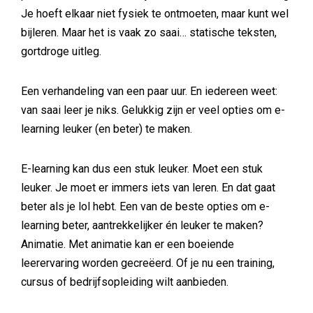
Je hoeft elkaar niet fysiek te ontmoeten, maar kunt wel
bijleren. Maar het is vaak zo saai… statische teksten,
gortdroge uitleg.
Een verhandeling van een paar uur. En iedereen weet:
van saai leer je niks. Gelukkig zijn er veel opties om e-
learning leuker (en beter) te maken.
E-learning kan dus een stuk leuker. Moet een stuk
leuker. Je moet er immers iets van leren. En dat gaat
beter als je lol hebt. Een van de beste opties om e-
learning beter, aantrekkelijker én leuker te maken?
Animatie. Met animatie kan er een boeiende
leerervaring worden gecreëerd. Of je nu een training,
cursus of bedrijfsopleiding wilt aanbieden.