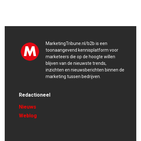
MarketingTribune.nl/b2b is een
toonaangevend kennisplatform voor
marketeers die op de hoogte willen
blijven van de nieuwste trends,
inzichten en nieuwsberichten binnen de
marketing tussen bedrijven.
Redactioneel
Nieuws
Weblog