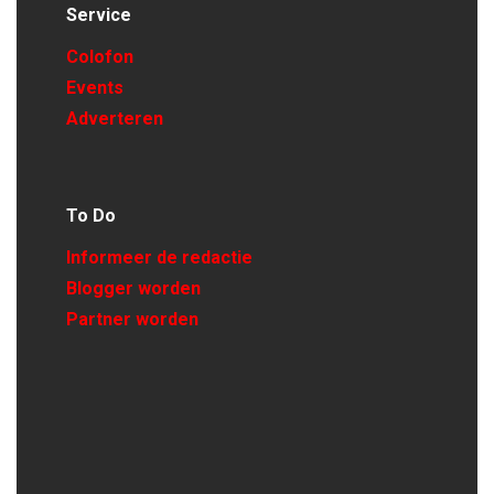
Service
Colofon
Events
Adverteren
To Do
Informeer de redactie
Blogger worden
Partner worden