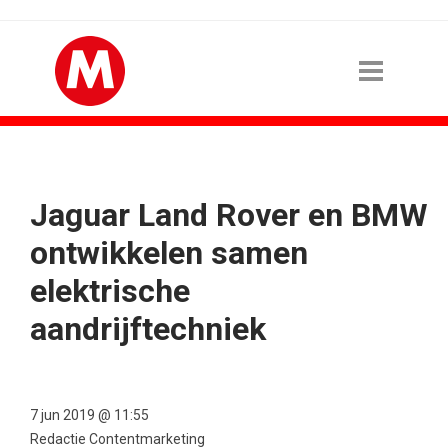
Jaguar Land Rover en BMW
ontwikkelen samen
elektrische
aandrijftechniek
7 jun 2019 @ 11:55
Redactie Contentmarketing