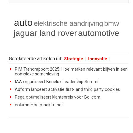
auto
elektrische aandrijving
bmw
jaguar land rover
automotive
Gerelateerde artikelen uit:
Strategie
Innovatie
PIM Trendrapport 2025: Hoe merken relevant blijven in een
complexe samenleving
IAA organiseert Benelux Leadership Summit
Adform lanceert activatie first- and third party cookies
Pega optimaliseert klantenreis voor Bol.com
column Hoe maakt u het