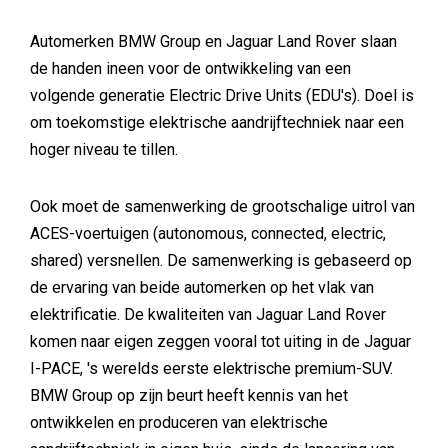
Automerken BMW Group en Jaguar Land Rover slaan
de handen ineen voor de ontwikkeling van een
volgende generatie Electric Drive Units (EDU's). Doel is
om toekomstige elektrische aandrijftechniek naar een
hoger niveau te tillen.
Ook moet de samenwerking de grootschalige uitrol van
ACES-voertuigen (autonomous, connected, electric,
shared) versnellen. De samenwerking is gebaseerd op
de ervaring van beide automerken op het vlak van
elektrificatie. De kwaliteiten van Jaguar Land Rover
komen naar eigen zeggen vooral tot uiting in de Jaguar
I-PACE, 's werelds eerste elektrische premium-SUV.
BMW Group op zijn beurt heeft kennis van het
ontwikkelen en produceren van elektrische