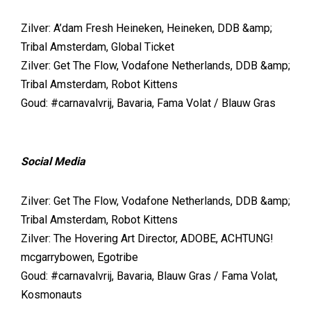
Zilver: A’dam Fresh Heineken, Heineken, DDB &amp;
Tribal Amsterdam, Global Ticket
Zilver: Get The Flow, Vodafone Netherlands, DDB &amp;
Tribal Amsterdam, Robot Kittens
Goud: #carnavalvrij, Bavaria, Fama Volat / Blauw Gras
Social Media
Zilver: Get The Flow, Vodafone Netherlands, DDB &amp;
Tribal Amsterdam, Robot Kittens
Zilver: The Hovering Art Director, ADOBE, ACHTUNG!
mcgarrybowen, Egotribe
Goud: #carnavalvrij, Bavaria, Blauw Gras / Fama Volat,
Kosmonauts