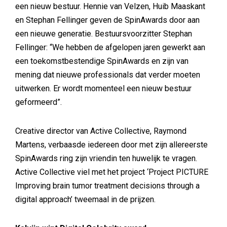
een nieuw bestuur. Hennie van Velzen, Huib Maaskant
en Stephan Fellinger geven de SpinAwards door aan
een nieuwe generatie. Bestuursvoorzitter Stephan
Fellinger: “We hebben de afgelopen jaren gewerkt aan
een toekomstbestendige SpinAwards en zijn van
mening dat nieuwe professionals dat verder moeten
uitwerken. Er wordt momenteel een nieuw bestuur
geformeerd”.
Creative director van Active Collective, Raymond
Martens, verbaasde iedereen door met zijn allereerste
SpinAwards ring zijn vriendin ten huwelijk te vragen.
Active Collective viel met het project ‘Project PICTURE
Improving brain tumor treatment decisions through a
digital approach’ tweemaal in de prijzen.