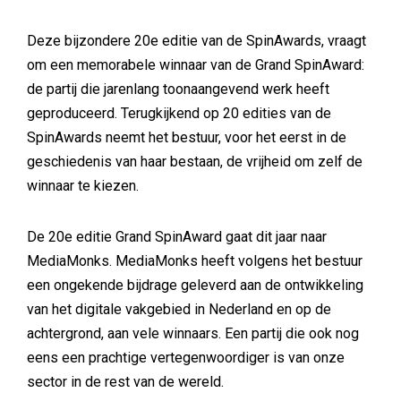
Deze bijzondere 20e editie van de SpinAwards, vraagt
om een memorabele winnaar van de Grand SpinAward:
de partij die jarenlang toonaangevend werk heeft
geproduceerd. Terugkijkend op 20 edities van de
SpinAwards neemt het bestuur, voor het eerst in de
geschiedenis van haar bestaan, de vrijheid om zelf de
winnaar te kiezen.
De 20e editie Grand SpinAward gaat dit jaar naar
MediaMonks. MediaMonks heeft volgens het bestuur
een ongekende bijdrage geleverd aan de ontwikkeling
van het digitale vakgebied in Nederland en op de
achtergrond, aan vele winnaars. Een partij die ook nog
eens een prachtige vertegenwoordiger is van onze
sector in de rest van de wereld.