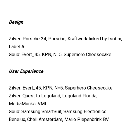
Design
Zilver: Porsche 24, Porsche, Kraftwerk linked by Isobar,
Label A
Goud: Evert_45, KPN, N=5, Superhero Cheesecake
User Experience
Zilver: Evert_45, KPN, N=5, Superhero Cheesecake
Zilver: Quest to Legoland, Legoland Florida,
MediaMonks, VML
Goud: Samsung SmartSuit, Samsung Electronics
Benelux, Cheil Amsterdam, Mario Piepenbrink BV