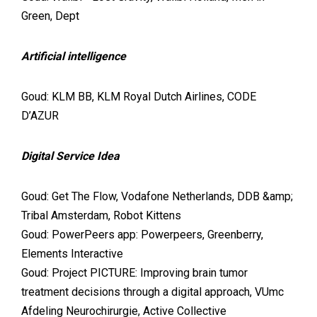
Green, Dept
Artificial intelligence
Goud: KLM BB, KLM Royal Dutch Airlines, CODE
D’AZUR
Digital Service Idea
Goud: Get The Flow, Vodafone Netherlands, DDB &amp;
Tribal Amsterdam, Robot Kittens
Goud: PowerPeers app: Powerpeers, Greenberry,
Elements Interactive
Goud: Project PICTURE: Improving brain tumor
treatment decisions through a digital approach, VUmc
Afdeling Neurochirurgie, Active Collective