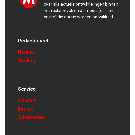
over alle actuele ontwikkelingen binnen
het reclamevak en de media (off- en
online) die daarin worden ontwikkeld.
Redactioneel
Nieuws
Weblog
Service
Colofon
Events
Adverteren