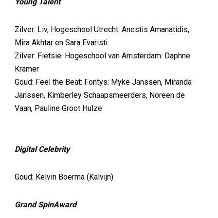
Young Talent
Zilver: Liv, Hogeschool Utrecht: Anestis Amanatidis,
Mira Akhtar en Sara Evaristi
Zilver: Fietsie: Hogeschool van Amsterdam: Daphne
Kramer
Goud: Feel the Beat: Fontys: Myke Janssen, Miranda
Janssen, Kimberley Schaapsmeerders, Noreen de
Vaan, Pauline Groot Hulze
Digital Celebrity
Goud: Kelvin Boerma (Kalvijn)
Grand SpinAward