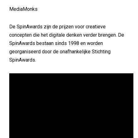
MediaMonks
De SpinAwards zijn de prijzen voor creatieve
concepten die het digitale denken verder brengen. De
SpinAwards bestaan sinds 1998 en worden
georganiseerd door de onafhankelijke Stichting
SpinAwards.