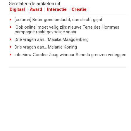
Gerelateerde artikelen uit:
Digitaal
Award
Interactie
Creatie
[column] Beter goed bedacht, dan slecht gejat
'Ook online' moet veilig zijn: nieuwe Terre des Hommes
campagne raakt gevoelige snaar
Drie vragen aan… Maaike Maagdenberg
Drie vragen aan… Melanie Koning
interview Gouden Zaag winnaar Seneda grenzen verleggen