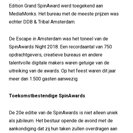
Edition Grand SpinAward werd toegekend aan
MediaMonks. Het bureau met de meeste prijzen was
echter DDB & Tribal Amsterdam.
De Escape in Amsterdam was het toneel van de
SpinAwards Night 2018. Een recordaantal van 750
opdrachtgevers, creatieve bureaus en andere
talentvolle digitale makers waren getuige van de
uitreiking van de awards. Op het feest waren dit jaar
meer dan 1.500 gasten aanwezig.
Toekomstbestendige SpinAwards
De 20e editie van de SpinAwards is niet alleen uniek
als jubileum. Het bestuur opende de avond met de
aankondiging dat zij hun taken zullen overdragen aan