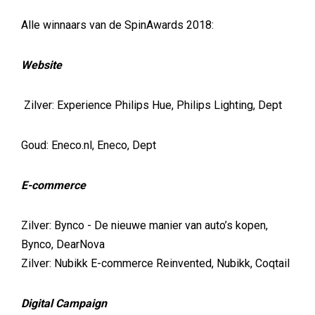
Alle winnaars van de SpinAwards 2018:
Website
Zilver: Experience Philips Hue, Philips Lighting, Dept
Goud: Eneco.nl, Eneco, Dept
E-commerce
Zilver: Bynco - De nieuwe manier van auto’s kopen,
Bynco, DearNova
Zilver: Nubikk E-commerce Reinvented, Nubikk, Coqtail
Digital Campaign