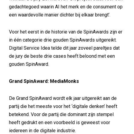
gedachtegoed waarin AI het merk en de consument op
een waardevolle manier dichter bij elkaar brengt’.
Voor het eerst in de historie van de SpinAwards zijn er
in één categorie drie gouden SpinAwards uitgereikt.
Digital Service Idea telde dit jaar zoveel pareltjes dat
de jury de beste drie cases heeft beloond met een
gouden SpinAward.
Grand SpinAward: MediaMonks
De Grand SpinAward wordt elk jaar uitgereikt aan de
partij die het meeste voor het ‘digitale denken’ heeft
betekend. Voor de partij die dominant zijn stempel
heeft gedrukt en een voorbeeld is geweest voor
iedereen in de digitale industrie.