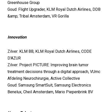
Greenhouse Group
Goud: Flight Upgrader, KLM Royal Dutch Airlines, DDB
&amp; Tribal Amsterdam, VR Gorilla
Innovation
Zilver: KLM BB, KLM Royal Dutch Airlines, CODE
D’AZUR
Zilver: Project PICTURE: Improving brain tumor
treatment decisions through a digital approach, VUmc
Afdeling Neurochirurgie, Active Collective
Goud: Samsung SmartSuit, Samsung Electronics
Benelux, Cheil Amsterdam, Mario Piepenbrink BV