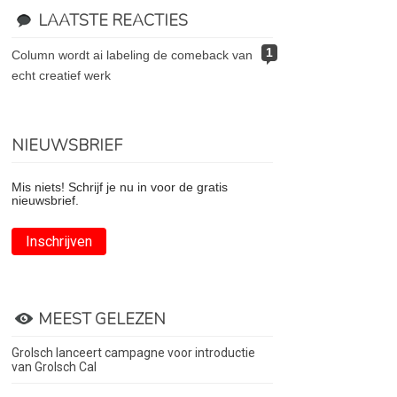
LAATSTE REACTIES
1
column wordt ai labeling de comeback van
echt creatief werk
NIEUWSBRIEF
Mis niets! Schrijf je nu in voor de gratis
nieuwsbrief.
Inschrijven
MEEST GELEZEN
Grolsch lanceert campagne voor introductie
van Grolsch Cal