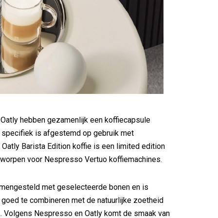
Oatly hebben gezamenlijk een koffiecapsule
 specifiek is afgestemd op gebruik met
Oatly Barista Edition koffie is een limited edition
ntworpen voor Nespresso Vertuo koffiemachines.
samengesteld met geselecteerde bonen en is
goed te combineren met de natuurlijke zoetheid
k. Volgens Nespresso en Oatly komt de smaak van