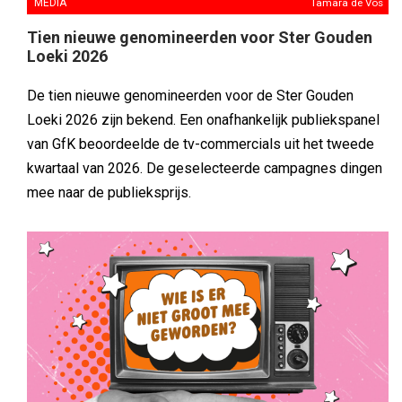
MEDIA
Tamara de Vos
Tien nieuwe genomineerden voor Ster Gouden
Loeki 2026
De tien nieuwe genomineerden voor de Ster Gouden
Loeki 2026 zijn bekend. Een onafhankelijk publiekspanel
van GfK beoordeelde de tv-commercials uit het tweede
kwartaal van 2026. De geselecteerde campagnes dingen
mee naar de publieksprijs.