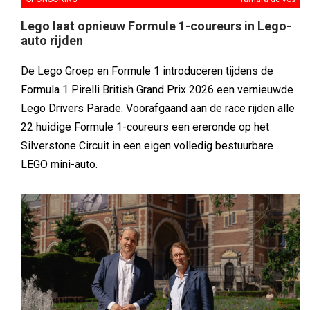
Lego laat opnieuw Formule 1-coureurs in Lego-
auto rijden
De Lego Groep en Formule 1 introduceren tijdens de
Formula 1 Pirelli British Grand Prix 2026 een vernieuwde
Lego Drivers Parade. Voorafgaand aan de race rijden alle
22 huidige Formule 1-coureurs een ereronde op het
Silverstone Circuit in een eigen volledig bestuurbare
LEGO mini-auto.