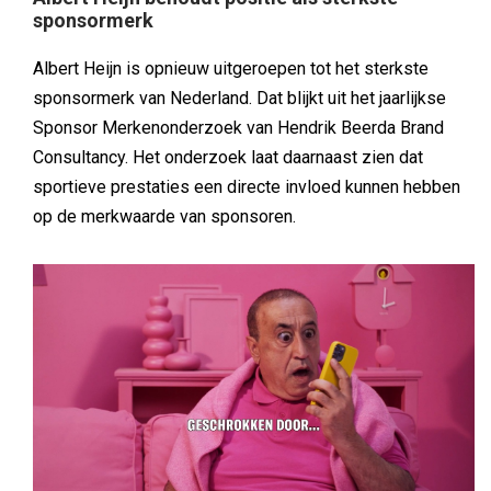
sponsormerk
Albert Heijn is opnieuw uitgeroepen tot het sterkste
sponsormerk van Nederland. Dat blijkt uit het jaarlijkse
Sponsor Merkenonderzoek van Hendrik Beerda Brand
Consultancy. Het onderzoek laat daarnaast zien dat
sportieve prestaties een directe invloed kunnen hebben
op de merkwaarde van sponsoren.