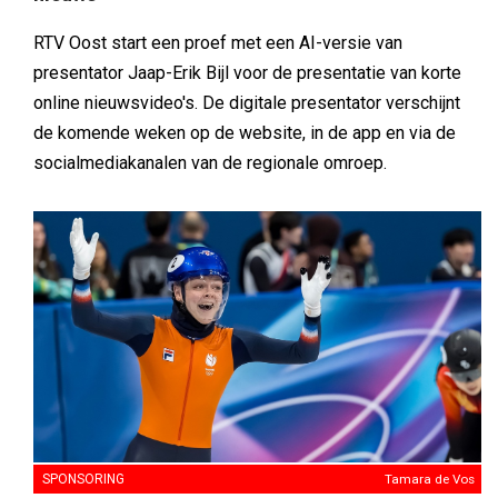
RTV Oost start een proef met een AI-versie van
presentator Jaap-Erik Bijl voor de presentatie van korte
online nieuwsvideo's. De digitale presentator verschijnt
de komende weken op de website, in de app en via de
socialmediakanalen van de regionale omroep.
SPONSORING
Tamara de Vos