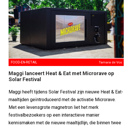
FOOD-EN-RETAIL
Tamara de Vos
Maggi lanceert Heat & Eat met Microrave op
Solar Festival
Maggi heeft tijdens Solar Festival zijn nieuwe Heat & Eat-
maaltijden geïntroduceerd met de activatie Microrave.
Met een levensgrote magnetron liet het merk
festivalbezoekers op een interactieve manier
kennismaken met de nieuwe maaltijdlijn, die binnen twee