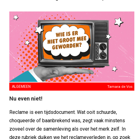
ALGEMEEN
Tamara de Vos
Nu even niet!
Reclame is een tijdsdocument. Wat ooit schuurde,
choqueerde of baanbrekend was, zegt vaak minstens
zoveel over de samenleving als over het merk zelf. In
deze rubriek duiken we het reclameverleden in, op zoek