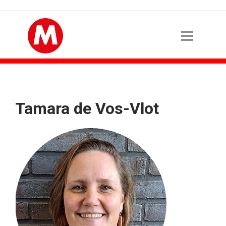
Tamara de Vos-Vlot