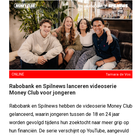
ONLINE
Tamara de Vos
Rabobank en Spilnews lanceren videoserie
Money Club voor jongeren
Rabobank en Spilnews hebben de videoserie Money Club
gelanceerd, waarin jongeren tussen de 18 en 24 jaar
worden gevolgd tijdens hun zoektocht naar meer grip op
hun financiën. De serie verschijnt op YouTube, aangevuld