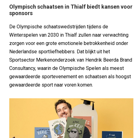
Olympisch schaatsen in Thialf biedt kansen voor
sponsors
De Olympische schaatswedstrijden tijdens de
Winterspelen van 2030 in Thialf zullen naar verwachting
zorgen voor een grote emotionele betrokkenheid onder
Nederlandse sportliefhebbers. Dat blijkt uit het
Sportsector Merkenonderzoek van Hendrik Beerda Brand
Consultancy, waarin de Olympische Spelen als meest
gewaardeerde sportevenement en schaatsen als hoogst
gewaardeerde sport naar voren komen.