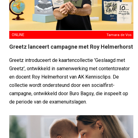
ONLINE
Tamara de Vos
Greetz lanceert campagne met Roy Helmerhorst
Greetz introduceert de kaartencollectie 'Geslaagd met
Greetz', ontwikkeld in samenwerking met contentcreator
en docent Roy Helmerhorst van AK Kennisclips. De
collectie wordt ondersteund door een socialfirst-
campagne, ontwikkeld door Buro Bagsy, die inspeelt op
de periode van de examenuitslagen.