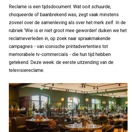
Reclame is een tijdsdocument. Wat ooit schuurde,
choqueerde of baanbrekend was, zegt vaak minstens
zoveel over de samenleving als over het merk zelf. In de
rubriek 'Wie is er niet groot mee geworden' duiken we het
reclameverleden in, op zoek naar spraakmakende
campagnes - van iconische printadvertenties tot
memorabele tv-commercials - die hun tijd hebben
getekend. Deze week: de eerste uitzending van de
televisiereclame.