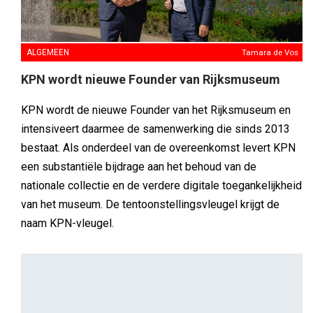
ALGEMEEN
Tamara de Vos
KPN wordt nieuwe Founder van Rijksmuseum
KPN wordt de nieuwe Founder van het Rijksmuseum en
intensiveert daarmee de samenwerking die sinds 2013
bestaat. Als onderdeel van de overeenkomst levert KPN
een substantiële bijdrage aan het behoud van de
nationale collectie en de verdere digitale toegankelijkheid
van het museum. De tentoonstellingsvleugel krijgt de
naam KPN-vleugel.