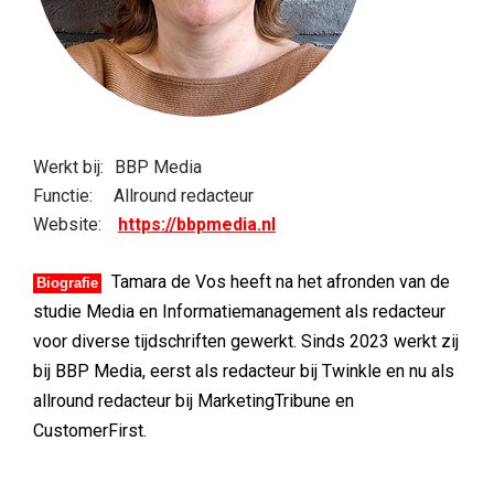
Werkt bij:
BBP Media
Functie:
Allround redacteur
Website:
https://bbpmedia.nl
Tamara de Vos heeft na het afronden van de
Biografie
studie Media en Informatiemanagement als redacteur
voor diverse tijdschriften gewerkt. Sinds 2023 werkt zij
bij BBP Media, eerst als redacteur bij Twinkle en nu als
allround redacteur bij MarketingTribune en
CustomerFirst.