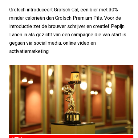
Grolsch introduceert Grolsch Cal, een bier met 30%
minder calorieën dan Grolsch Premium Pils. Voor de
introductie zet de brouwer schrijver en creatief Pepijn
Lanen in als gezicht van een campagne die van start is
gegaan via social media, online video en
activatiemarketing.