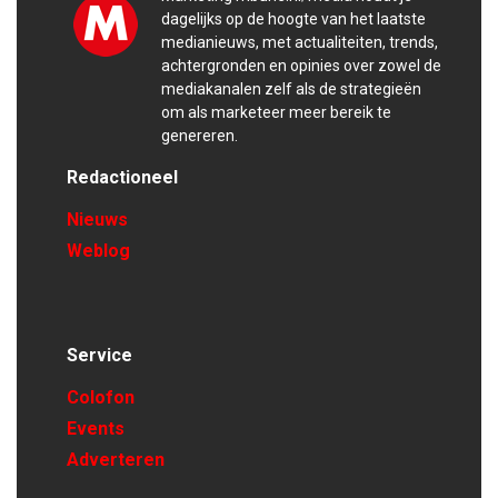
dagelijks op de hoogte van het laatste
medianieuws, met actualiteiten, trends,
achtergronden en opinies over zowel de
mediakanalen zelf als de strategieën
om als marketeer meer bereik te
genereren.
Redactioneel
Nieuws
Weblog
Service
Colofon
Events
Adverteren