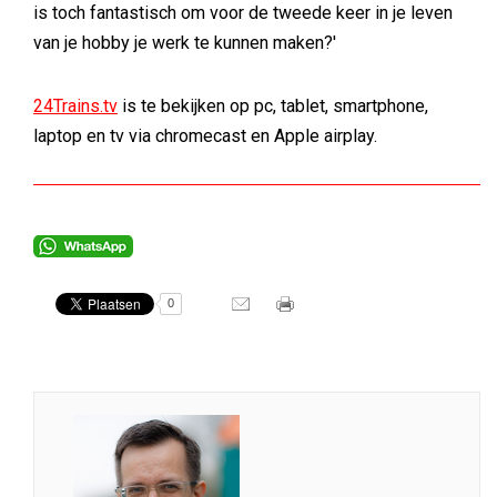
is toch fantastisch om voor de tweede keer in je leven
van je hobby je werk te kunnen maken?'
24Trains.tv
is te bekijken op pc, tablet, smartphone,
laptop en tv via chromecast en Apple airplay.
0