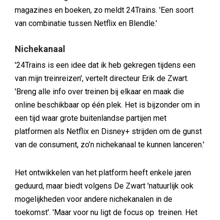
magazines en boeken, zo meldt 24Trains. 'Een soort
van combinatie tussen Netflix en Blendle.'
Nichekanaal
'24Trains is een idee dat ik heb gekregen tijdens een
van mijn treinreizen', vertelt directeur Erik de Zwart.
'Breng alle info over treinen bij elkaar en maak die
online beschikbaar op één plek. Het is bijzonder om in
een tijd waar grote buitenlandse partijen met
platformen als Netflix en Disney+ strijden om de gunst
van de consument, zo’n nichekanaal te kunnen lanceren.'
Het ontwikkelen van het platform heeft enkele jaren
geduurd, maar biedt volgens De Zwart 'natuurlijk ook
mogelijkheden voor andere nichekanalen in de
toekomst'. 'Maar voor nu ligt de focus op treinen. Het