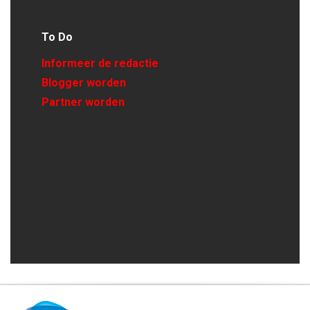
To Do
Informeer de redactie
Blogger worden
Partner worden