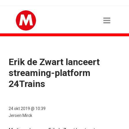
Erik de Zwart lanceert
streaming-platform
24Trains
24 okt 2019 @ 10:39
Jeroen Mirck