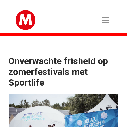
Onverwachte frisheid op
zomerfestivals met
Sportlife