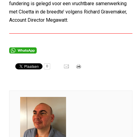
fundering is gelegd voor een vruchtbare samenwerking
met Cloetta in de breedte’ volgens Richard Gravemaker,
Account Director Megawatt.
0