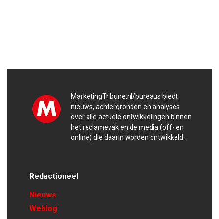
MarketingTribune.nl/bureaus biedt
nieuws, achtergronden en analyses
over alle actuele ontwikkelingen binnen
het reclamevak en de media (off- en
online) die daarin worden ontwikkeld.
Redactioneel
Nieuws
Weblog