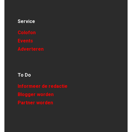
Service
Colofon
Events
Adverteren
To Do
Informeer de redactie
Blogger worden
Partner worden