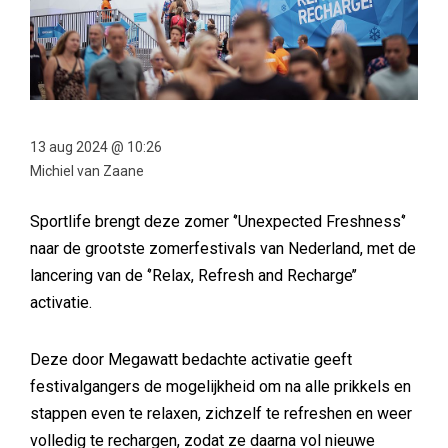
13 aug 2024 @ 10:26
Michiel van Zaane
Sportlife brengt deze zomer ‘’Unexpected Freshness‘’
naar de grootste zomerfestivals van Nederland, met de
lancering van de ‘’Relax, Refresh and Recharge’’
activatie.
Deze door Megawatt bedachte activatie geeft
festivalgangers de mogelijkheid om na alle prikkels en
stappen even te relaxen, zichzelf te refreshen en weer
volledig te rechargen, zodat ze daarna vol nieuwe