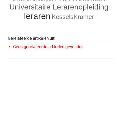
Universitaire Lerarenopleiding
leraren
KesselsKramer
Gerelateerde artikelen uit:
Geen gerelateerde artikelen gevonden