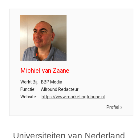
Michiel van Zaane
Werkt Bij:
BBP Media
Functie:
Allround Redacteur
Website:
https://www.marketingtribune.nl
Profiel »
Universiteiten van Nederland