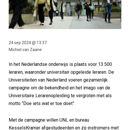
24 sep 2024 @ 13:37
Michiel van Zaane
In het Nederlandse onderwijs is plaats voor 13.500
leraren, waaronder universitair opgeleide leraren. De
Universiteiten van Nederland voeren gezamenlijk
campagne om de bekendheid en het imago van de
Universitaire Lerarenopleiding te vergroten met als
motto “Doe iets wat er toe doet”.
Met de campagne willen UNL en bureau
KesselsKramer afgestudeerden en zij-instromers met