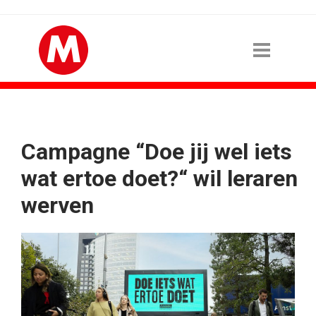
Campagne “Doe jij wel iets
wat ertoe doet?“ wil leraren
werven