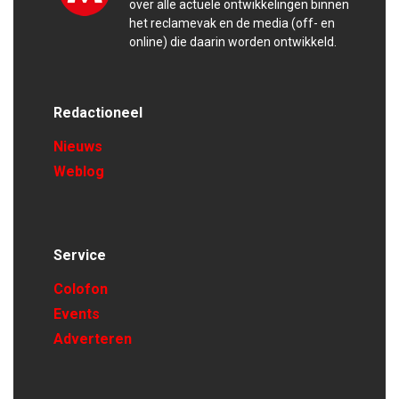
over alle actuele ontwikkelingen binnen
het reclamevak en de media (off- en
online) die daarin worden ontwikkeld.
Redactioneel
Nieuws
Weblog
Service
Colofon
Events
Adverteren