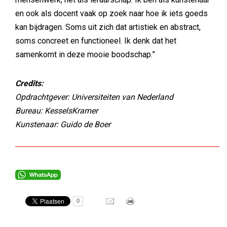
en ook als docent vaak op zoek naar hoe ik iets goeds
kan bijdragen. Soms uit zich dat artistiek en abstract,
soms concreet en functioneel. Ik denk dat het
samenkomt in deze mooie boodschap.”
Credits:
Opdrachtgever: Universiteiten van Nederland
Bureau: KesselsKramer
Kunstenaar: Guido de Boer
0