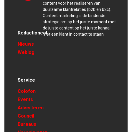
content voor het realiseren van
duurzame klantrelaties (b2b en b2c).
Content marketing is de bindende
strategie om op het juiste moment met
de juiste content op het juiste kanaal
Redactioneel
met een klant in contact te staan.
Nieuws
Weblog
Service
Colofon
Events
Adverteren
Council
Bureaus