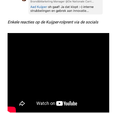
Enkele reacties op de Kuijper-rolprent via de socials