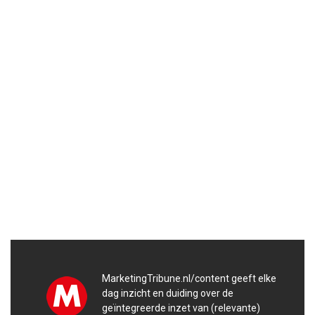
MarketingTribune.nl/content geeft elke
dag inzicht en duiding over de
geïntegreerde inzet van (relevante)