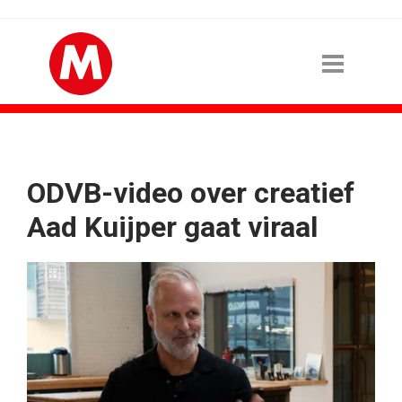
ODVB-video over creatief
Aad Kuijper gaat viraal