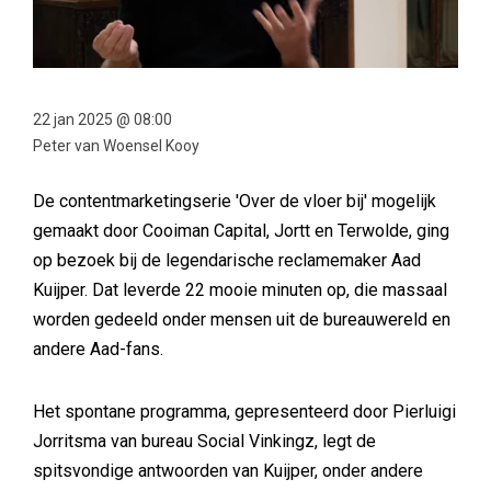
22 jan 2025 @ 08:00
Peter van Woensel Kooy
De contentmarketingserie 'Over de vloer bij' mogelijk
gemaakt door Cooiman Capital, Jortt en Terwolde, ging
op bezoek bij de legendarische reclamemaker Aad
Kuijper. Dat leverde 22 mooie minuten op, die massaal
worden gedeeld onder mensen uit de bureauwereld en
andere Aad-fans.
Het spontane programma, gepresenteerd door Pierluigi
Jorritsma van bureau Social Vinkingz, legt de
spitsvondige antwoorden van Kuijper, onder andere