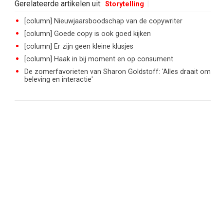
Gerelateerde artikelen uit:
Storytelling
[column] Nieuwjaarsboodschap van de copywriter
[column] Goede copy is ook goed kijken
[column] Er zijn geen kleine klusjes
[column] Haak in bij moment en op consument
De zomerfavorieten van Sharon Goldstoff: 'Alles draait om
beleving en interactie'