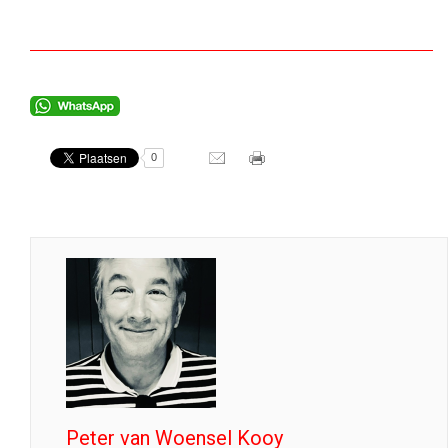
0
Peter van Woensel Kooy