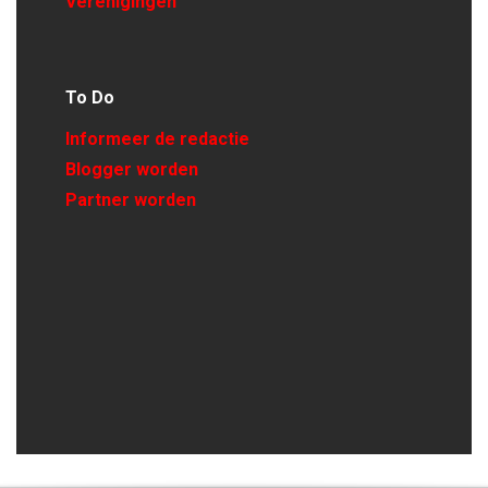
Verenigingen
To Do
Informeer de redactie
Blogger worden
Partner worden