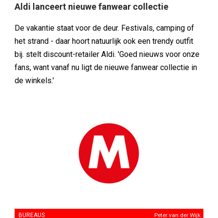
Aldi lanceert nieuwe fanwear collectie
De vakantie staat voor de deur. Festivals, camping of
het strand - daar hoort natuurlijk ook een trendy outfit
bij. stelt discount-retailer Aldi. 'Goed nieuws voor onze
fans, want vanaf nu ligt de nieuwe fanwear collectie in
de winkels.'
BUREAUS
Peter van der Wijk