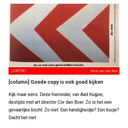
CONTENT
Peter van der Wijk
[column] Goede copy is ook goed kijken
Kijk maar eens. Deze hieronder, van Aad Kuijper,
destijds met art director Cor den Boer. Zo is het een
gevaarlijke bocht. Zo niet. Een handigheidje? Een trucje?
Dacht het niet.