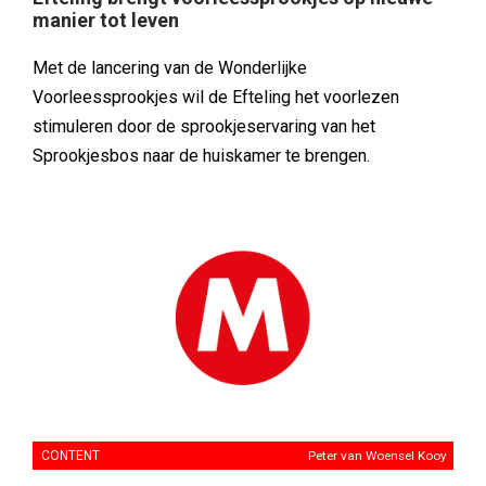
manier tot leven
Met de lancering van de Wonderlijke
Voorleessprookjes wil de Efteling het voorlezen
stimuleren door de sprookjeservaring van het
Sprookjesbos naar de huiskamer te brengen.
CONTENT
Peter van Woensel Kooy