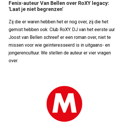
Fenix-auteur Van Bellen over RoXY legacy:
'Laat je niet begrenzen'
Zij die er waren hebben het er nog over, zij die het
gemist hebben ook: Club RoXY. DJ van het eerste uur
Joost van Bellen schreef er een roman over, niet te
missen voor wie geïnteresseerd is in uitgaans- en
jongerencultuur. We stellen de auteur er vier vragen
over.