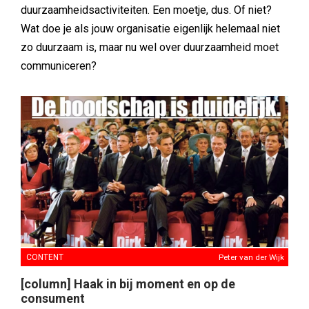
duurzaamheidsactiviteiten. Een moetje, dus. Of niet?
Wat doe je als jouw organisatie eigenlijk helemaal niet
zo duurzaam is, maar nu wel over duurzaamheid moet
communiceren?
CONTENT
Peter van der Wijk
[column] Haak in bij moment en op de
consument