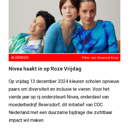
ALGEMEEN
Peter van Woensel Kooy
Nivea haakt in op Roze Vrijdag
Op vrijdag 13 december 2024 kleuren scholen opnieuw
paars om diversiteit en inclusie te vieren. Voor het
vierde jaar op rij ondersteunt Nivea, onderdeel van
moederbedrijf Beiersdorf, dit initiatief van COC
Nederland met een duurzame bijdrage die zichtbaar
impact wil maken.