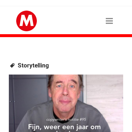
Storytelling