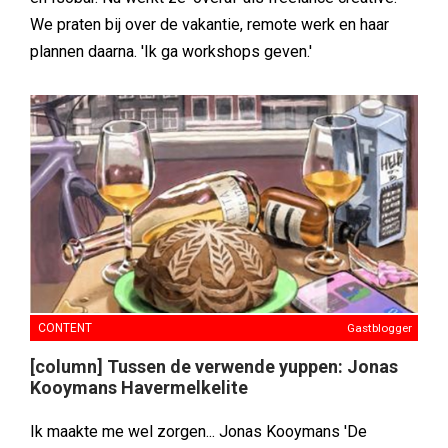
We praten bij over de vakantie, remote werk en haar
plannen daarna. 'Ik ga workshops geven.'
CONTENT
Gastblogger
[column] Tussen de verwende yuppen: Jonas
Kooymans Havermelkelite
Ik maakte me wel zorgen... Jonas Kooymans 'De