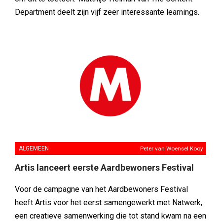
Department deelt zijn vijf zeer interessante learnings.
ALGEMEEN
Peter van Woensel Kooy
Artis lanceert eerste Aardbewoners Festival
Voor de campagne van het Aardbewoners Festival
heeft Artis voor het eerst samengewerkt met Natwerk,
een creatieve samenwerking die tot stand kwam na een