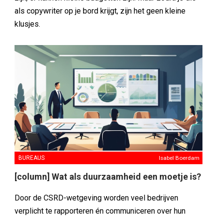
als copywriter op je bord krijgt, zijn het geen kleine
klusjes.
BUREAUS
Isabel Boerdam
[column] Wat als duurzaamheid een moetje is?
Door de CSRD-wetgeving worden veel bedrijven
verplicht te rapporteren én communiceren over hun