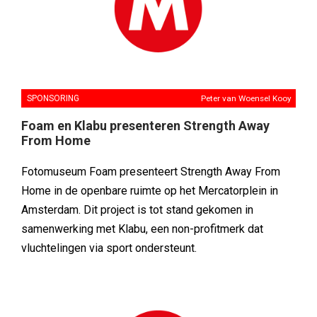
SPONSORING
Peter van Woensel Kooy
Foam en Klabu presenteren Strength Away
From Home
Fotomuseum Foam presenteert Strength Away From
Home in de openbare ruimte op het Mercatorplein in
Amsterdam. Dit project is tot stand gekomen in
samenwerking met Klabu, een non-profitmerk dat
vluchtelingen via sport ondersteunt.