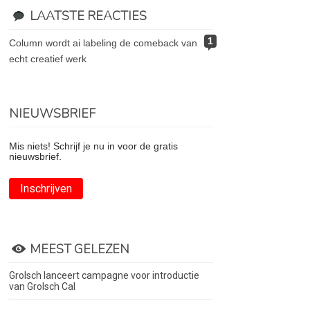
LAATSTE REACTIES
1
column wordt ai labeling de comeback van
echt creatief werk
NIEUWSBRIEF
Mis niets! Schrijf je nu in voor de gratis
nieuwsbrief.
Inschrijven
MEEST GELEZEN
Grolsch lanceert campagne voor introductie
van Grolsch Cal