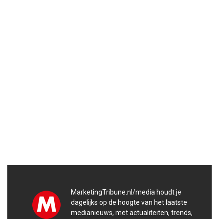
MarketingTribune.nl/media houdt je
dagelijks op de hoogte van het laatste
medianieuws, met actualiteiten, trends,