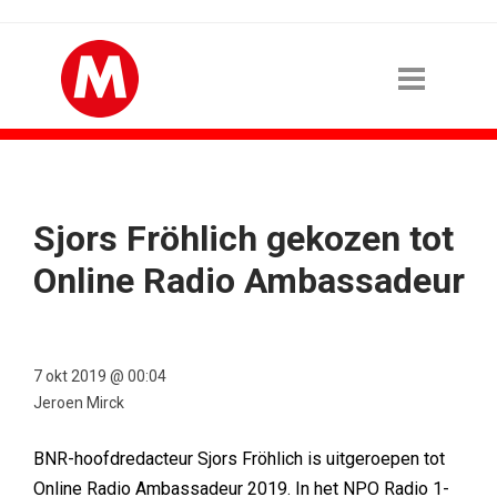
Sjors Fröhlich gekozen tot
Online Radio Ambassadeur
7 okt 2019 @ 00:04
Jeroen Mirck
BNR-hoofdredacteur Sjors Fröhlich is uitgeroepen tot
Online Radio Ambassadeur 2019. In het NPO Radio 1-