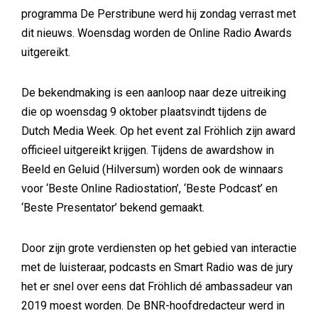
programma De Perstribune werd hij zondag verrast met
dit nieuws. Woensdag worden de Online Radio Awards
uitgereikt.
De bekendmaking is een aanloop naar deze uitreiking
die op woensdag 9 oktober plaatsvindt tijdens de
Dutch Media Week. Op het event zal Fröhlich zijn award
officieel uitgereikt krijgen. Tijdens de awardshow in
Beeld en Geluid (Hilversum) worden ook de winnaars
voor ‘Beste Online Radiostation’, ‘Beste Podcast’ en
‘Beste Presentator’ bekend gemaakt.
Door zijn grote verdiensten op het gebied van interactie
met de luisteraar, podcasts en Smart Radio was de jury
het er snel over eens dat Fröhlich dé ambassadeur van
2019 moest worden. De BNR-hoofdredacteur werd in