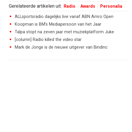
Gerelateerde artikelen uit:
Radio
Awards
Personalia
ALLsportsradio dagelijks live vanaf ABN Amro Open
Koopman is BM's Mediapersoon van het Jaar
Talpa stopt na zeven jaar met muziekplatform Juke
[column] Radio killed the video star
Mark de Jonge is de nieuwe uitgever van Bindinc