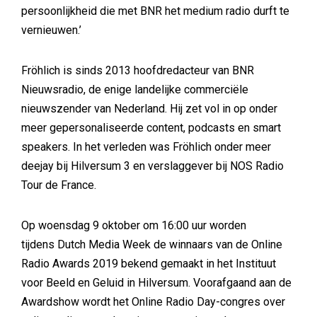
persoonlijkheid die met BNR het medium radio durft te
vernieuwen.’
Fröhlich is sinds 2013 hoofdredacteur van BNR
Nieuwsradio, de enige landelijke commerciële
nieuwszender van Nederland. Hij zet vol in op onder
meer gepersonaliseerde content, podcasts en smart
speakers. In het verleden was Fröhlich onder meer
deejay bij Hilversum 3 en verslaggever bij NOS Radio
Tour de France.
Op woensdag 9 oktober om 16:00 uur worden
tijdens Dutch Media Week de winnaars van de Online
Radio Awards 2019 bekend gemaakt in het Instituut
voor Beeld en Geluid in Hilversum. Voorafgaand aan de
Awardshow wordt het Online Radio Day-congres over