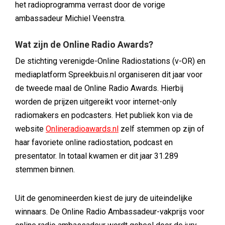
het radioprogramma verrast door de vorige
ambassadeur Michiel Veenstra.
Wat zijn de Online Radio Awards?
De stichting verenigde-Online Radiostations (v-OR) en
mediaplatform Spreekbuis.nl organiseren dit jaar voor
de tweede maal de Online Radio Awards. Hierbij
worden de prijzen uitgereikt voor internet-only
radiomakers en podcasters. Het publiek kon via de
website
Onlineradioawards.nl
zelf stemmen op zijn of
haar favoriete online radiostation, podcast en
presentator. In totaal kwamen er dit jaar 31.289
stemmen binnen.
Uit de genomineerden kiest de jury de uiteindelijke
winnaars. De Online Radio Ambassadeur-vakprijs voor