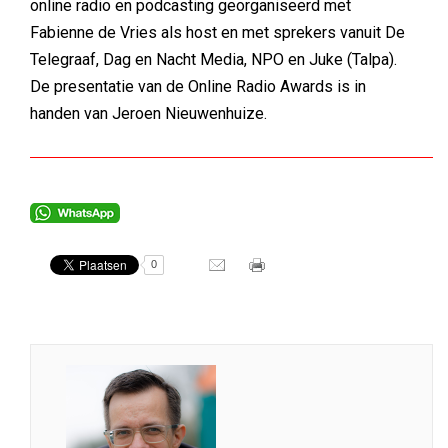
online radio en podcasting georganiseerd met
Fabienne de Vries als host en met sprekers vanuit De
Telegraaf, Dag en Nacht Media, NPO en Juke (Talpa).
De presentatie van de Online Radio Awards is in
handen van Jeroen Nieuwenhuize.
0