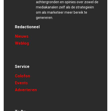
achtergronden en opinies over zowel de
mediakanalen zelf als de strategieën
om als marketeer meer bereik te
genereren.
Redactioneel
Nieuws
Weblog
Service
Colofon
Events
Adverteren