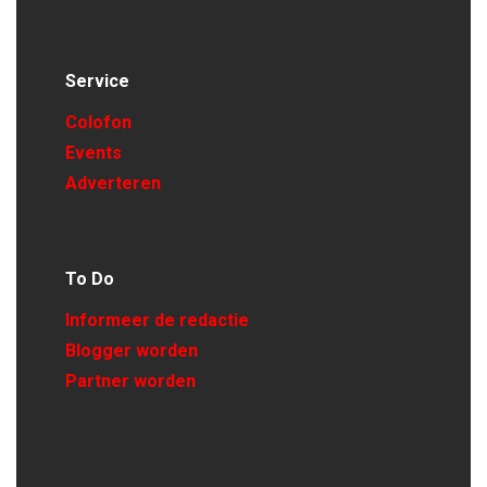
Service
Colofon
Events
Adverteren
To Do
Informeer de redactie
Blogger worden
Partner worden