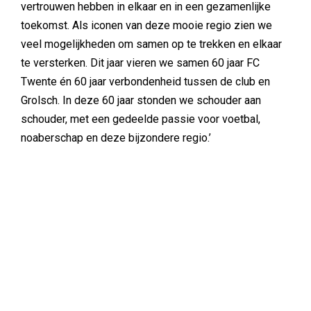
vertrouwen hebben in elkaar en in een gezamenlijke
toekomst. Als iconen van deze mooie regio zien we
veel mogelijkheden om samen op te trekken en elkaar
te versterken. Dit jaar vieren we samen 60 jaar FC
Twente én 60 jaar verbondenheid tussen de club en
Grolsch. In deze 60 jaar stonden we schouder aan
schouder, met een gedeelde passie voor voetbal,
noaberschap en deze bijzondere regio.’