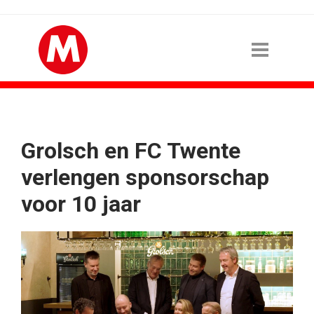
Grolsch en FC Twente
verlengen sponsorschap
voor 10 jaar