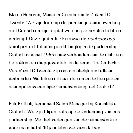
Marco Behrens, Manager Commerciële Zaken FC
Twente: ‘We zijn trots op de jarenlange samenwerking
met Grolsch en zijn blij dat we ons partnership hebben
verlengd. Onze gedeelde kernwaarde
noaberschap
komt perfect tot uiting in dit langlopende partnership.
Grolsch is vanaf 1965 nauw verbonden aan de club, erg
betrokken en diepgeworteld in de regio. ‘De Grolsch
Veste’ en FC Twente zijn onlosmakelijk met elkaar
verbonden. We kijken uit naar de komende tien jaar en
naar opnieuw een fijne samenwerking met Grolsch.’
Erik Kottink, Regionaal Sales Manager bij Koninklijke
Grolsch: ‘We zijn blij en trots op de verlenging van ons
partnership. Met het verlengen van de samenwerking
voor maar liefst 10 jaar laten we zien dat we