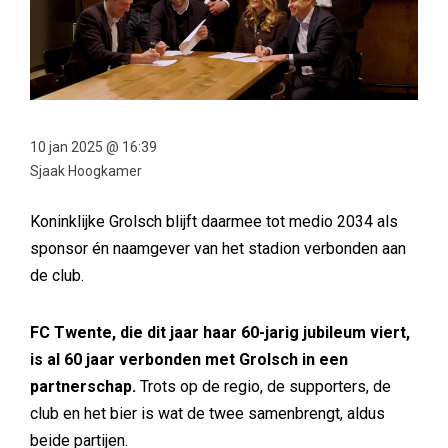
10 jan 2025 @ 16:39
Sjaak Hoogkamer
Koninklijke Grolsch blijft daarmee tot medio 2034 als
sponsor én naamgever van het stadion verbonden aan
de club.
FC Twente, die dit jaar haar 60-jarig jubileum viert,
is al 60 jaar verbonden met Grolsch in een
partnerschap.
Trots op de regio, de supporters, de
club en het bier is wat de twee samenbrengt, aldus
beide partijen.