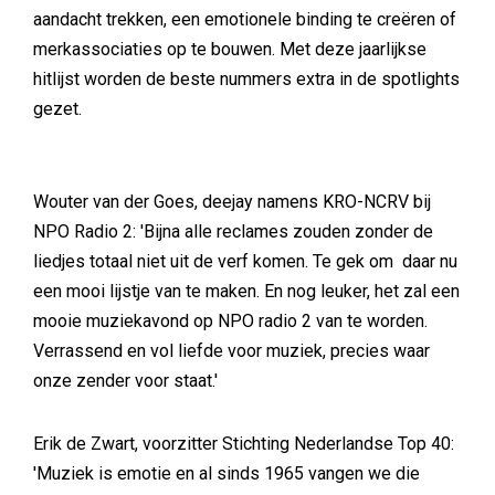
aandacht trekken, een emotionele binding te creëren of
merkassociaties op te bouwen. Met deze jaarlijkse
hitlijst worden de beste nummers extra in de spotlights
gezet.
Wouter van der Goes, deejay namens KRO-NCRV bij
NPO Radio 2: 'Bijna alle reclames zouden zonder de
liedjes totaal niet uit de verf komen. Te gek om daar nu
een mooi lijstje van te maken. En nog leuker, het zal een
mooie muziekavond op NPO radio 2 van te worden.
Verrassend en vol liefde voor muziek, precies waar
onze zender voor staat.'
Erik de Zwart, voorzitter Stichting Nederlandse Top 40:
'Muziek is emotie en al sinds 1965 vangen we die