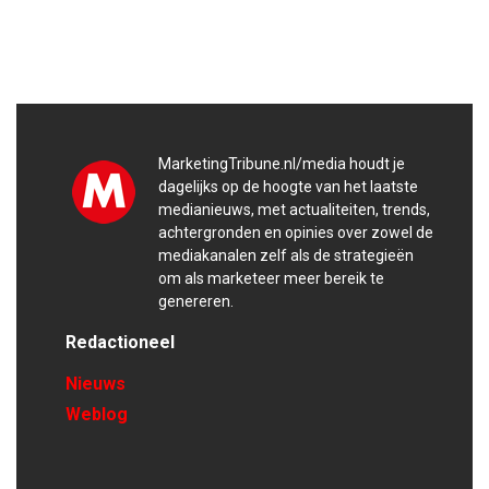
MarketingTribune.nl/media houdt je
dagelijks op de hoogte van het laatste
medianieuws, met actualiteiten, trends,
achtergronden en opinies over zowel de
mediakanalen zelf als de strategieën
om als marketeer meer bereik te
genereren.
Redactioneel
Nieuws
Weblog