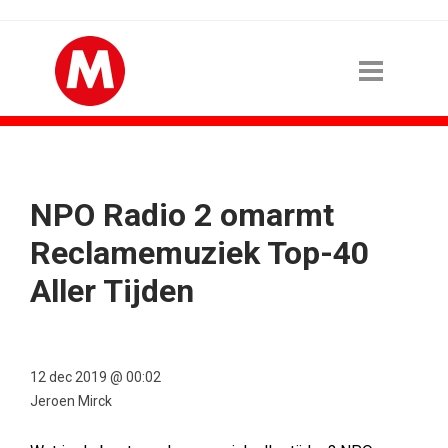
NPO Radio 2 omarmt
Reclamemuziek Top-40
Aller Tijden
12 dec 2019 @ 00:02
Jeroen Mirck