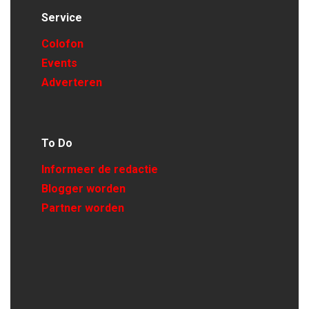
Service
Colofon
Events
Adverteren
To Do
Informeer de redactie
Blogger worden
Partner worden