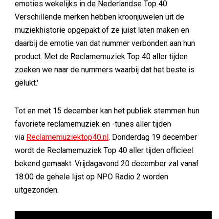
emoties wekelijks in de Nederlandse Top 40.
Verschillende merken hebben kroonjuwelen uit de
muziekhistorie opgepakt of ze juist laten maken en
daarbij de emotie van dat nummer verbonden aan hun
product. Met de Reclamemuziek Top 40 aller tijden
zoeken we naar de nummers waarbij dat het beste is
gelukt.'
Tot en met 15 december kan het publiek stemmen hun
favoriete reclamemuziek en -tunes aller tijden
via
Reclamemuziektop40.nl
. Donderdag 19 december
wordt de Reclamemuziek Top 40 aller tijden officieel
bekend gemaakt. Vrijdagavond 20 december zal vanaf
18:00 de gehele lijst op NPO Radio 2 worden
uitgezonden.