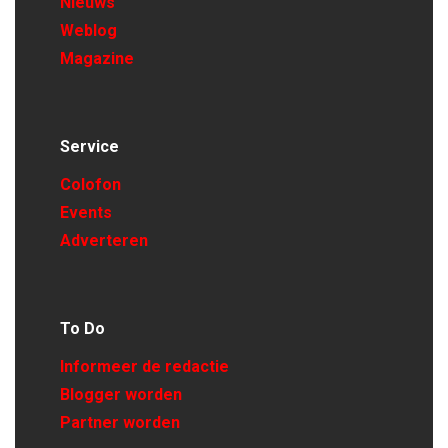
Nieuws
Weblog
Magazine
Service
Colofon
Events
Adverteren
To Do
Informeer de redactie
Blogger worden
Partner worden