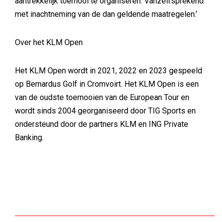
aantrekkelijk toernooi te organiseren. Vanzelfsprekend
met inachtneming van de dan geldende maatregelen.’
Over het KLM Open
Het KLM Open wordt in 2021, 2022 en 2023 gespeeld
op Bernardus Golf in Cromvoirt. Het KLM Open is een
van de oudste toernooien van de European Tour en
wordt sinds 2004 georganiseerd door TIG Sports en
ondersteund door de partners KLM en ING Private
Banking.