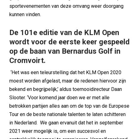
sportevenementen van deze omvang weer doorgang
kunnen vinden.
De 101e editie van de KLM Open
wordt voor de eerste keer gespeeld
op de baan van Bernardus Golf in
Cromvoirt.
‘Het was een teleurstelling dat het KLM Open 2020
moest worden afgelast, maar de redenen hiervoor zijn
bekend en begrijpelijk,’ aldus toernooidirecteur Daan
Slooter. ‘Voor komend jaar doen we er met alle
betrokken partijen alles aan om de top van de Europese
Tour en de beste nationale talenten te laten schitteren
in Nederland. We gaan ervanuit dat het in september
2021 weer mogelijk is, om een succesvol en