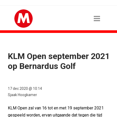
KLM Open september 2021
op Bernardus Golf
17 dec 2020 @ 10:14
Sjaak Hoogkamer
KLM Open zal van 16 tot en met 19 september 2021
gespeeld worden, ervan uitgaande dat tegen die tijd