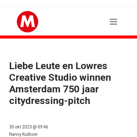
Liebe Leute en Lowres
Creative Studio winnen
Amsterdam 750 jaar
citydressing-pitch
30 okt 2023 @ 09:46
Nanny Kuilboer