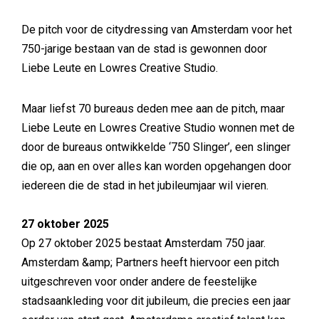
De pitch voor de citydressing van Amsterdam voor het
750-jarige bestaan van de stad is gewonnen door
Liebe Leute en Lowres Creative Studio.
Maar liefst 70 bureaus deden mee aan de pitch, maar
Liebe Leute en Lowres Creative Studio wonnen met de
door de bureaus ontwikkelde ‘750 Slinger’, een slinger
die op, aan en over alles kan worden opgehangen door
iedereen die de stad in het jubileumjaar wil vieren.
27 oktober 2025
Op 27 oktober 2025 bestaat Amsterdam 750 jaar.
Amsterdam &amp; Partners heeft hiervoor een pitch
uitgeschreven voor onder andere de feestelijke
stadsaankleding voor dit jubileum, die precies een jaar