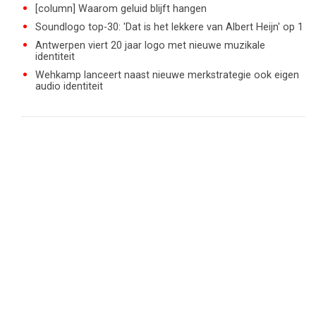
[column] Waarom geluid blijft hangen
Soundlogo top-30: 'Dat is het lekkere van Albert Heijn' op 1
Antwerpen viert 20 jaar logo met nieuwe muzikale
identiteit
Wehkamp lanceert naast nieuwe merkstrategie ook eigen
audio identiteit