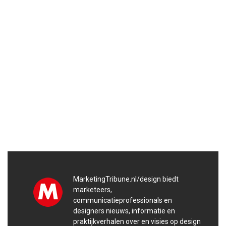
MarketingTribune.nl/design biedt
marketeers,
communicatieprofessionals en
designers nieuws, informatie en
praktijkverhalen over en visies op design