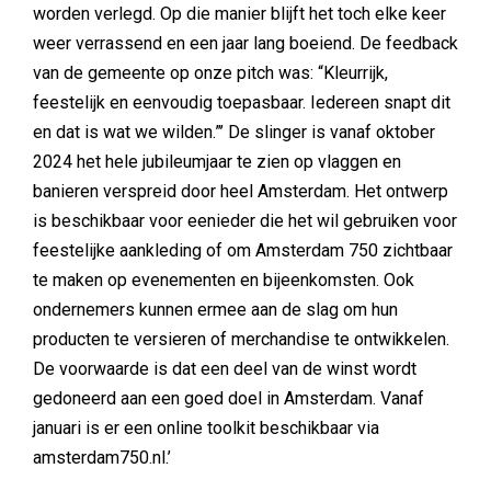
worden verlegd. Op die manier blijft het toch elke keer
weer verrassend en een jaar lang boeiend. De feedback
van de gemeente op onze pitch was: “Kleurrijk,
feestelijk en eenvoudig toepasbaar. Iedereen snapt dit
en dat is wat we wilden.”’ De slinger is vanaf oktober
2024 het hele jubileumjaar te zien op vlaggen en
banieren verspreid door heel Amsterdam. Het ontwerp
is beschikbaar voor eenieder die het wil gebruiken voor
feestelijke aankleding of om Amsterdam 750 zichtbaar
te maken op evenementen en bijeenkomsten. Ook
ondernemers kunnen ermee aan de slag om hun
producten te versieren of merchandise te ontwikkelen.
De voorwaarde is dat een deel van de winst wordt
gedoneerd aan een goed doel in Amsterdam. Vanaf
januari is er een online toolkit beschikbaar via
amsterdam750.nl.’