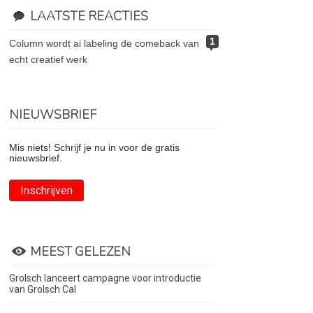
LAATSTE REACTIES
1
column wordt ai labeling de comeback van
echt creatief werk
NIEUWSBRIEF
Mis niets! Schrijf je nu in voor de gratis
nieuwsbrief.
Inschrijven
MEEST GELEZEN
Grolsch lanceert campagne voor introductie
van Grolsch Cal