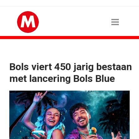
Bols viert 450 jarig bestaan
met lancering Bols Blue