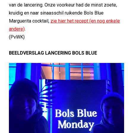
van de lancering. Onze voorkeur had de minst zoete,
kruidig en naar sinaasschil ruikende Bols Blue
Marguerita cocktail,
zie hier het recept (en nog enkele
andere)
.
(PvWK)
BEELDVERSLAG LANCERING BOLS BLUE