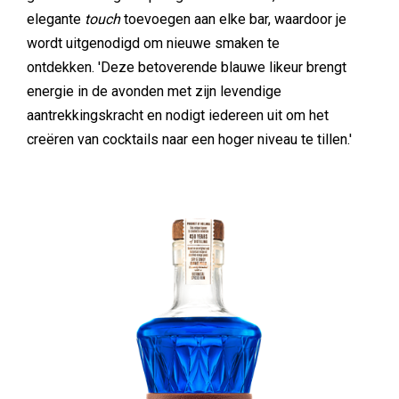
elegante
touch
toevoegen aan elke bar, waardoor je
wordt uitgenodigd om nieuwe smaken te
ontdekken. 'Deze betoverende blauwe likeur brengt
energie in de avonden met zijn levendige
aantrekkingskracht en nodigt iedereen uit om het
creëren van cocktails naar een hoger niveau te tillen.'