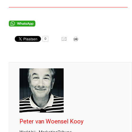
0
Peter van Woensel Kooy