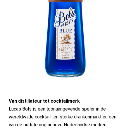
Van distillateur tot cocktailmerk
Lucas Bols is een toonaangevende speler in de
wereldwijde cocktail- en sterke drankenmarkt en een
van de oudste nog actieve Nederlandse merken.