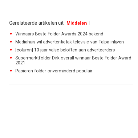
Gerelateerde artikelen uit:
Middelen
Winnaars Beste Folder Awards 2024 bekend
Mediahuis wil advertentietak televisie van Talpa inlijven
[column] 10 jaar valse beloften aan adverteerders
Supermarktfolder Dirk overall winnaar Beste Folder Award
2021
Papieren folder onverminderd populair