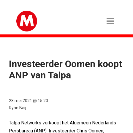
Investeerder Oomen koopt
ANP van Talpa
28 mei 2021 @ 15:20
Ryan Baij
Talpa Networks verkoopt het Algemeen Nederlands
Persbureau (ANP). Investeerder Chris Oomen,