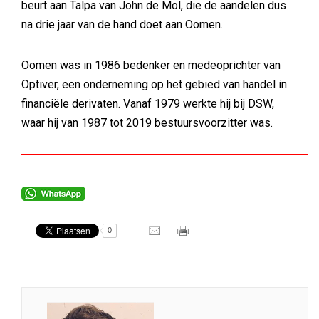
beurt aan Talpa van John de Mol, die de aandelen dus
na drie jaar van de hand doet aan Oomen.
Oomen was in 1986 bedenker en medeoprichter van
Optiver, een onderneming op het gebied van handel in
financiële derivaten. Vanaf 1979 werkte hij bij DSW,
waar hij van 1987 tot 2019 bestuursvoorzitter was.
0