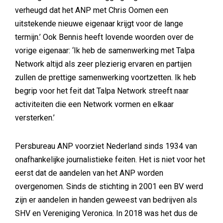
verheugd dat het ANP met Chris Oomen een
uitstekende nieuwe eigenaar krijgt voor de lange
termijn.’ Ook Bennis heeft lovende woorden over de
vorige eigenaar: ‘Ik heb de samenwerking met Talpa
Network altijd als zeer plezierig ervaren en partijen
zullen de prettige samenwerking voortzetten. Ik heb
begrip voor het feit dat Talpa Network streeft naar
activiteiten die een Network vormen en elkaar
versterken.’
Persbureau ANP voorziet Nederland sinds 1934 van
onafhankelijke journalistieke feiten. Het is niet voor het
eerst dat de aandelen van het ANP worden
overgenomen. Sinds de stichting in 2001 een BV werd
zijn er aandelen in handen geweest van bedrijven als
SHV en Vereniging Veronica. In 2018 was het dus de