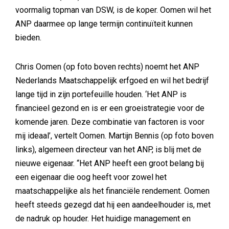
voormalig topman van DSW, is de koper. Oomen wil het
ANP daarmee op lange termijn continuïteit kunnen
bieden.
Chris Oomen (op foto boven rechts) noemt het ANP
Nederlands Maatschappelijk erfgoed en wil het bedrijf
lange tijd in zijn portefeuille houden. ‘Het ANP is
financieel gezond en is er een groeistrategie voor de
komende jaren. Deze combinatie van factoren is voor
mij ideaal’, vertelt Oomen. Martijn Bennis (op foto boven
links), algemeen directeur van het ANP, is blij met de
nieuwe eigenaar. “Het ANP heeft een groot belang bij
een eigenaar die oog heeft voor zowel het
maatschappelijke als het financiële rendement. Oomen
heeft steeds gezegd dat hij een aandeelhouder is, met
de nadruk op houder. Het huidige management en