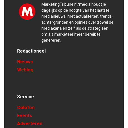
MarketingTribune.nl/media houdt je
dagelijks op de hoogte van het laatste
medianieuws, met actualiteiten, trends,
achtergronden en opinies over zowel de
mediakanalen zelf als de strategieën
om als marketeer meer bereik te
genereren.
Redactioneel
Nieuws
Weblog
Service
Colofon
Events
Adverteren