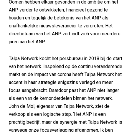
Oomen hebben elkaar gevonden in de ambitie om het
ANP verder te ontwikkelen, financieel gezond te
houden en tegelijk de betekenis van het ANP als
onafhankelijke nieuwsleverancier te vergroten. Het
directieteam van het ANP verbindt zich voor meerdere
jaren aan het ANP.
Talpa Network kocht het persbureau in 2018 bij de start
van het netwerk. Inspelend op de continu veranderende
markt en de impact van corona heeft Talpa Network het
accent in haar strategie enigszins verlegd en meer
focus aangebracht. Daardoor past het ANP niet langer
als een van de kernonderdelen binnen het netwerk.
John de Mol, eigenaar van Talpa Network, ziet de
verkoop als een logische stap. ‘Het ANP is een
prachtig bedrijf, maar de synergie met Talpa Network is
vanwege onze focusverlegging afgenomen. Ik ben