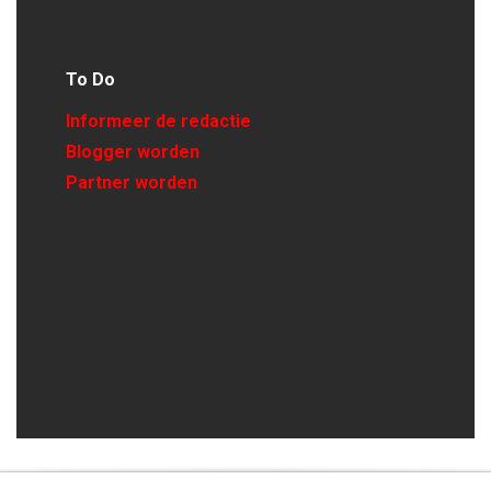
To Do
Informeer de redactie
Blogger worden
Partner worden