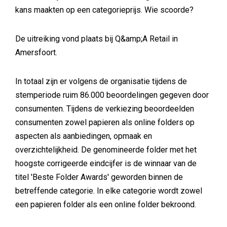
kans maakten op een categorieprijs. Wie scoorde?
De uitreiking vond plaats bij Q&amp;A Retail in
Amersfoort.
In totaal zijn er volgens de organisatie tijdens de
stemperiode ruim 86.000 beoordelingen gegeven door
consumenten. Tijdens de verkiezing beoordeelden
consumenten zowel papieren als online folders op
aspecten als aanbiedingen, opmaak en
overzichtelijkheid. De genomineerde folder met het
hoogste corrigeerde eindcijfer is de winnaar van de
titel 'Beste Folder Awards' geworden binnen de
betreffende categorie. In elke categorie wordt zowel
een papieren folder als een online folder bekroond.