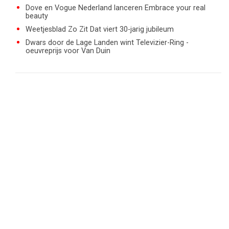
Dove en Vogue Nederland lanceren Embrace your real
beauty
Weetjesblad Zo Zit Dat viert 30-jarig jubileum
Dwars door de Lage Landen wint Televizier-Ring -
oeuvreprijs voor Van Duin