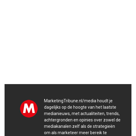
MarketingTribune.nl/media houdt je
dagelijks op de hoogte van het laatste
medianieuws, met actualiteiten, trends,
achtergronden en opinies over zowel de
mediakanalen zelf als de strategieën
om als marketeer meer bereik te