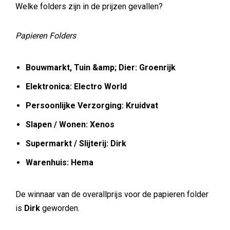
Welke folders zijn in de prijzen gevallen?
Papieren Folders
Bouwmarkt, Tuin &amp; Dier: Groenrijk
Elektronica: Electro World
Persoonlijke Verzorging: Kruidvat
Slapen / Wonen: Xenos
Supermarkt / Slijterij: Dirk
Warenhuis: Hema
De winnaar van de overallprijs voor de papieren folder
is
Dirk
geworden.