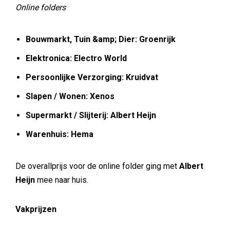
Online folders
Bouwmarkt, Tuin &amp; Dier: Groenrijk
Elektronica: Electro World
Persoonlijke Verzorging: Kruidvat
Slapen / Wonen: Xenos
Supermarkt / Slijterij: Albert Heijn
Warenhuis: Hema
De overallprijs voor de online folder ging met
Albert
Heijn
mee naar huis.
Vakprijzen