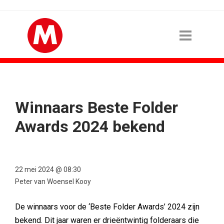
Winnaars Beste Folder
Awards 2024 bekend
22 mei 2024 @ 08:30
Peter van Woensel Kooy
De winnaars voor de ‘Beste Folder Awards’ 2024 zijn
bekend. Dit jaar waren er drieëntwintig folderaars die