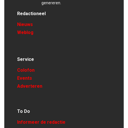
genereren.
Redactioneel
Nieuws
Weblog
Service
Colofon
Events
Adverteren
To Do
Informeer de redactie