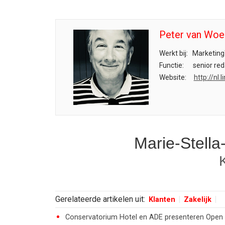
Peter van Woe
Werkt bij:
Marketing
Functie:
senior red
Website:
http://nl
Marie-Stella
Gerelateerde artikelen uit:
Klanten
Zakelijk
Conservatorium Hotel en ADE presenteren Open