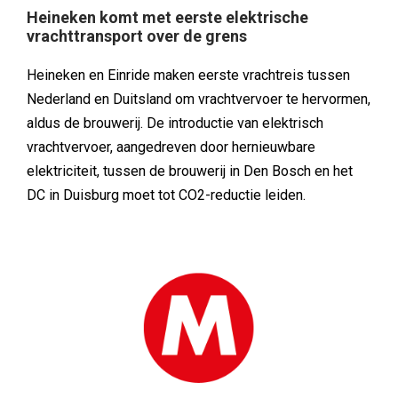
Heineken komt met eerste elektrische
vrachttransport over de grens
Heineken en Einride maken eerste vrachtreis tussen
Nederland en Duitsland om vrachtvervoer te hervormen,
aldus de brouwerij. De introductie van elektrisch
vrachtvervoer, aangedreven door hernieuwbare
elektriciteit, tussen de brouwerij in Den Bosch en het
DC in Duisburg moet tot CO2-reductie leiden.