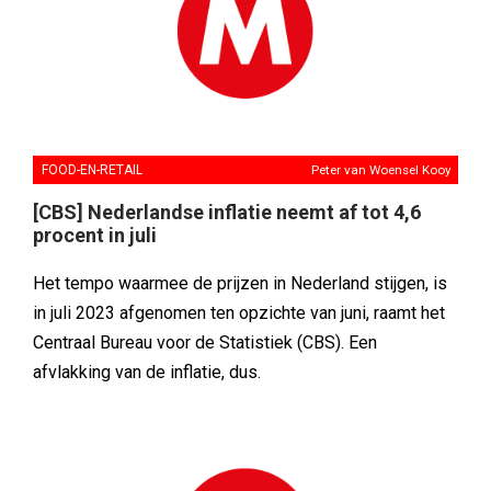
FOOD-EN-RETAIL
Peter van Woensel Kooy
[CBS] Nederlandse inflatie neemt af tot 4,6
procent in juli
Het tempo waarmee de prijzen in Nederland stijgen, is
in juli 2023 afgenomen ten opzichte van juni, raamt het
Centraal Bureau voor de Statistiek (CBS). Een
afvlakking van de inflatie, dus.