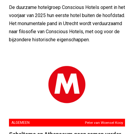
De duurzame hotelgroep Conscious Hotels opent in het
voorjaar van 2025 hun eerste hotel buiten de hoofdstad.
Het monumentale pand in Utrecht wordt verduurzaamd
naar filosofie van Conscious Hotels, met oog voor de
bijzondere historische eigenschappen.
ALGEMEEN
Peter van Woensel Kooy