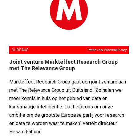
BUREAUS
Peter van Woensel Kooy
Joint venture Markteffect Research Group
met The Relevance Group
Markteffect Research Group gaat een joint venture aan
met The Relevance Group uit Duitsland. ‘Zo halen we
meer kennis in huis op het gebied van data en
kunstmatige intelligentie. Dat helpt ons om onze
ambitie om de grootste Europese partij voor research
en data te worden waar te maken’, vertelt directeur
Hesam Fahimi.