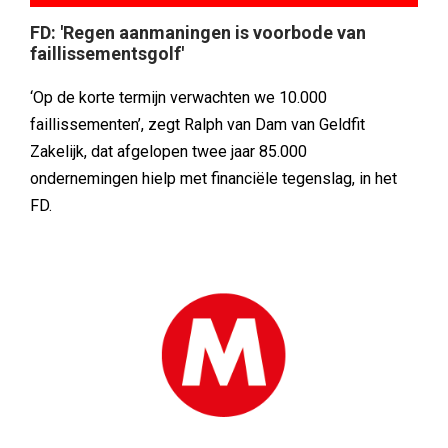
FD: 'Regen aanmaningen is voorbode van
faillissementsgolf'
‘Op de korte termijn verwachten we 10.000
faillissementen’, zegt Ralph van Dam van Geldfit
Zakelijk, dat afgelopen twee jaar 85.000
ondernemingen hielp met financiële tegenslag, in het
FD.