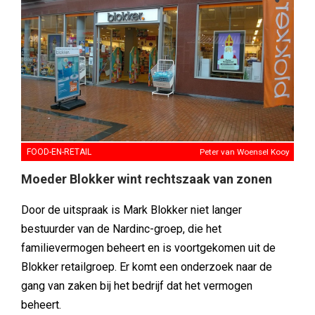
FOOD-EN-RETAIL
Peter van Woensel Kooy
Moeder Blokker wint rechtszaak van zonen
Door de uitspraak is Mark Blokker niet langer
bestuurder van de Nardinc-groep, die het
familievermogen beheert en is voortgekomen uit de
Blokker retailgroep. Er komt een onderzoek naar de
gang van zaken bij het bedrijf dat het vermogen
beheert.