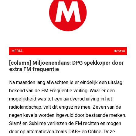
MEDIA
dentsu
[column] Miljoenendans: DPG spekkoper door
extra FM frequentie
Na maanden lang afwachten is er eindelijk een uitslag
bekend van de FM Frequentie veiling. Waar er een
mogelijkheid was tot een aardverschuiving in het
radiolandschap, valt dit enigszins mee. Zeven van de
negen kavels worden ingevuld door bestaande merken.
Slam! en Sublime verliezen de FM rechten en mogen
door op alternatieven zoals DAB+ en Online. Deze