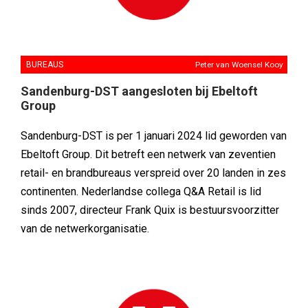
BUREAUS
Peter van Woensel Kooy
Sandenburg-DST aangesloten bij Ebeltoft
Group
Sandenburg-DST is per 1 januari 2024 lid geworden van
Ebeltoft Group. Dit betreft een netwerk van zeventien
retail- en brandbureaus verspreid over 20 landen in zes
continenten. Nederlandse collega Q&A Retail is lid
sinds 2007, directeur Frank Quix is bestuursvoorzitter
van de netwerkorganisatie.