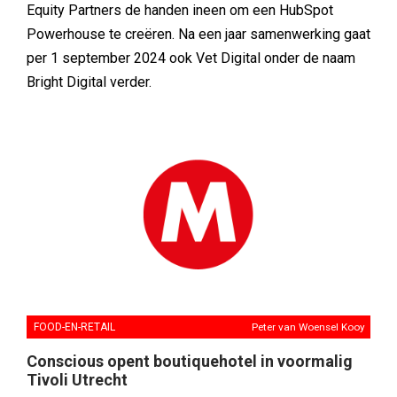
Equity Partners de handen ineen om een HubSpot
Powerhouse te creëren. Na een jaar samenwerking gaat
per 1 september 2024 ook Vet Digital onder de naam
Bright Digital verder.
FOOD-EN-RETAIL
Peter van Woensel Kooy
Conscious opent boutiquehotel in voormalig
Tivoli Utrecht