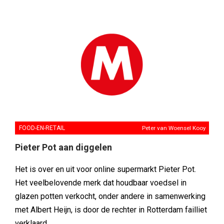
FOOD-EN-RETAIL
Peter van Woensel Kooy
Pieter Pot aan diggelen
Het is over en uit voor online supermarkt Pieter Pot.
Het veelbelovende merk dat houdbaar voedsel in
glazen potten verkocht, onder andere in samenwerking
met Albert Heijn, is door de rechter in Rotterdam failliet
verklaard.