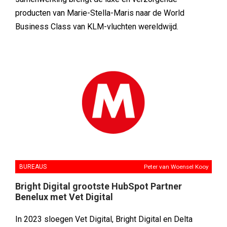
producten van Marie-Stella-Maris naar de World
Business Class van KLM-vluchten wereldwijd.
BUREAUS
Peter van Woensel Kooy
Bright Digital grootste HubSpot Partner
Benelux met Vet Digital
In 2023 sloegen Vet Digital, Bright Digital en Delta