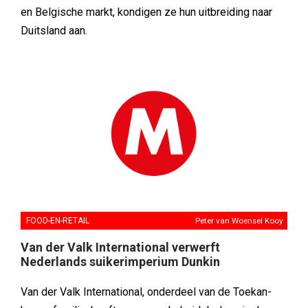
en Belgische markt, kondigen ze hun uitbreiding naar
Duitsland aan.
FOOD-EN-RETAIL
Peter van Woensel Kooy
Van der Valk International verwerft
Nederlands suikerimperium Dunkin
Van der Valk International, onderdeel van de Toekan-