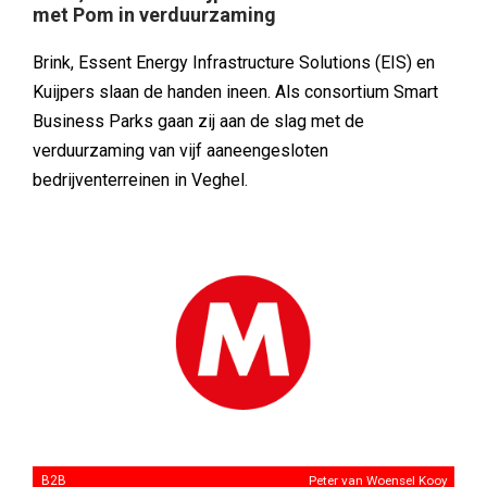
met Pom in verduurzaming
Brink, Essent Energy Infrastructure Solutions (EIS) en
Kuijpers slaan de handen ineen. Als consortium Smart
Business Parks gaan zij aan de slag met de
verduurzaming van vijf aaneengesloten
bedrijventerreinen in Veghel.
B2B
Peter van Woensel Kooy