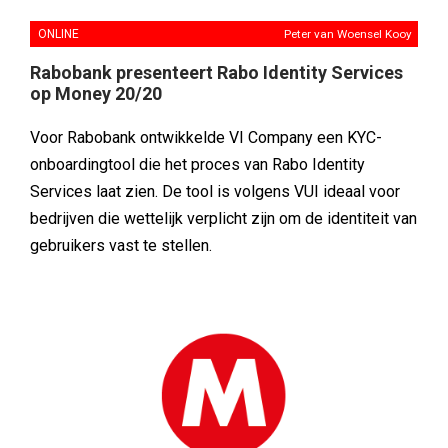
ONLINE
Peter van Woensel Kooy
Rabobank presenteert Rabo Identity Services
op Money 20/20
Voor Rabobank ontwikkelde VI Company een KYC-
onboardingtool die het proces van Rabo Identity
Services laat zien. De tool is volgens VUI ideaal voor
bedrijven die wettelijk verplicht zijn om de identiteit van
gebruikers vast te stellen.