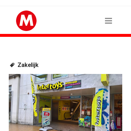
Zakelijk