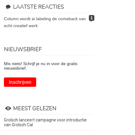
LAATSTE REACTIES
1
column wordt ai labeling de comeback van
echt creatief werk
NIEUWSBRIEF
Mis niets! Schrijf je nu in voor de gratis
nieuwsbrief.
Inschrijven
MEEST GELEZEN
Grolsch lanceert campagne voor introductie
van Grolsch Cal