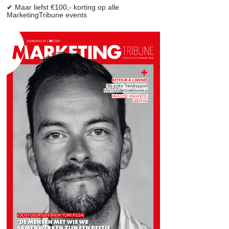
✔ Maar liefst €100,- korting op alle
MarketingTribune events