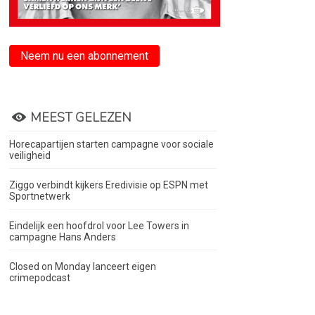
Neem nu een abonnement
MEEST GELEZEN
Horecapartijen starten campagne voor sociale
veiligheid
Ziggo verbindt kijkers Eredivisie op ESPN met
Sportnetwerk
Eindelijk een hoofdrol voor Lee Towers in
campagne Hans Anders
Closed on Monday lanceert eigen
crimepodcast