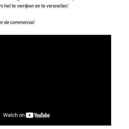
het te verrijken en te versnellen.’
er de commercial: