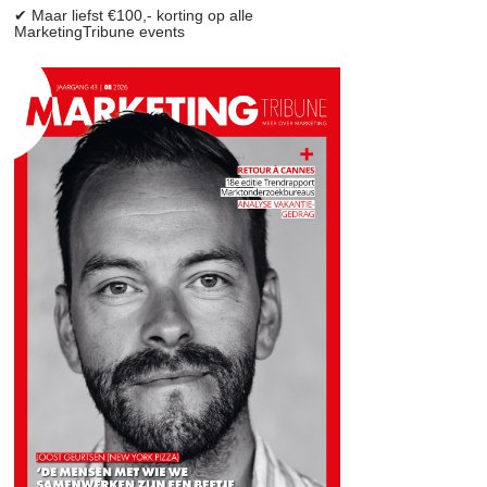
✔ Maar liefst €100,- korting op alle
MarketingTribune events