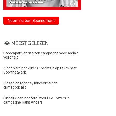
Neem nu een abonnement
MEEST GELEZEN
Horecapartijen starten campagne voor sociale
veiligheid
Ziggo verbindt kijkers Eredivisie op ESPN met
Sportnetwerk
Closed on Monday lanceert eigen
crimepodcast
Eindelijk een hoofdrol voor Lee Towers in
campagne Hans Anders