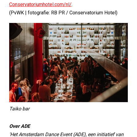
Conservatoriumhotel.com/nl/
.
(PvWK | fotografie: RB PR / Conservatorium Hotel)
Taiko bar
Over ADE
'Het Amsterdam Dance Event (ADE), een initiatief van