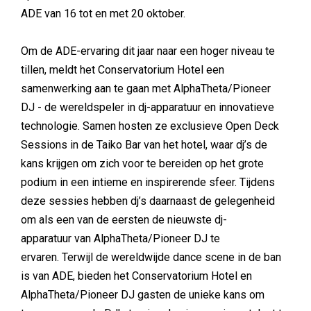
ADE van 16 tot en met 20 oktober.
Om de ADE-ervaring dit jaar naar een hoger niveau te
tillen, meldt het Conservatorium Hotel een
samenwerking aan te gaan met AlphaTheta/Pioneer
DJ - de wereldspeler in dj-apparatuur en innovatieve
technologie. Samen hosten ze exclusieve Open Deck
Sessions in de Taiko Bar van het hotel, waar dj’s de
kans krijgen om zich voor te bereiden op het grote
podium in een intieme en inspirerende sfeer. Tijdens
deze sessies hebben dj’s daarnaast de gelegenheid
om als een van de eersten de nieuwste dj-
apparatuur van AlphaTheta/Pioneer DJ te
ervaren. Terwijl de wereldwijde dance scene in de ban
is van ADE, bieden het Conservatorium Hotel en
AlphaTheta/Pioneer DJ gasten de unieke kans om