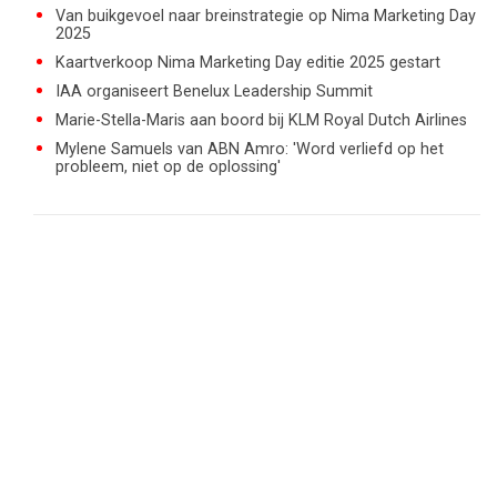
Van buikgevoel naar breinstrategie op Nima Marketing Day
2025
Kaartverkoop Nima Marketing Day editie 2025 gestart
IAA organiseert Benelux Leadership Summit
Marie-Stella-Maris aan boord bij KLM Royal Dutch Airlines
Mylene Samuels van ABN Amro: 'Word verliefd op het
probleem, niet op de oplossing'