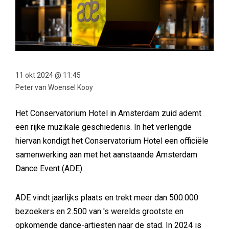
11 okt 2024 @ 11:45
Peter van Woensel Kooy
Het Conservatorium Hotel in Amsterdam zuid ademt
een rijke muzikale geschiedenis. In het verlengde
hiervan kondigt het Conservatorium Hotel een officiële
samenwerking aan met het aanstaande Amsterdam
Dance Event (ADE).
ADE vindt jaarlijks plaats en trekt meer dan 500.000
bezoekers en 2.500 van 's werelds grootste en
opkomende dance-artiesten naar de stad. In 2024 is