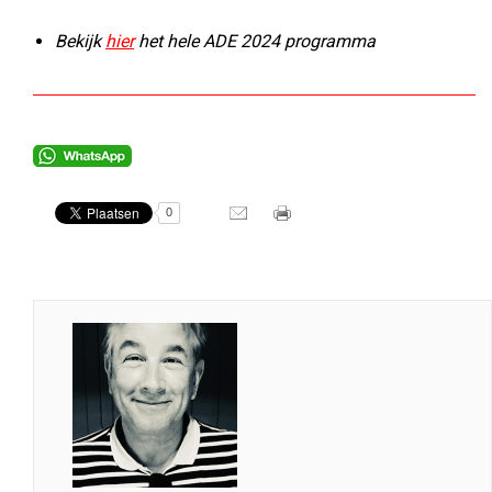
Bekijk
hier
het hele ADE 2024 programma
0