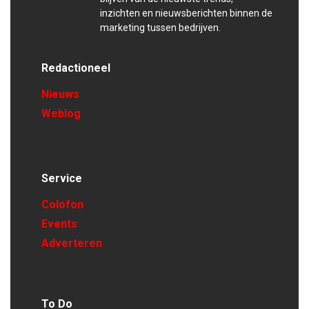
inzichten en nieuwsberichten binnen de
marketing tussen bedrijven.
Redactioneel
Nieuws
Weblog
Service
Colofon
Events
Adverteren
To Do