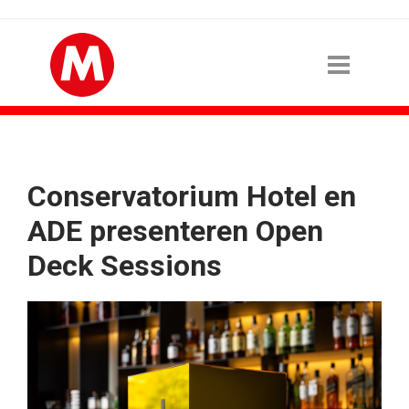
Conservatorium Hotel en
ADE presenteren Open
Deck Sessions