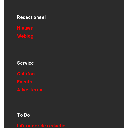
Redactioneel
Nieuws
Weblog
Service
Colofon
Events
Adverteren
To Do
Informeer de redactie