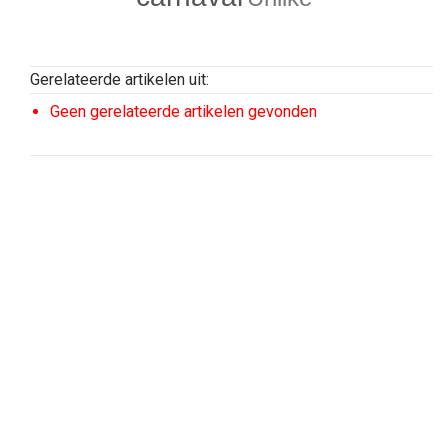
Gerelateerde artikelen uit:
Geen gerelateerde artikelen gevonden