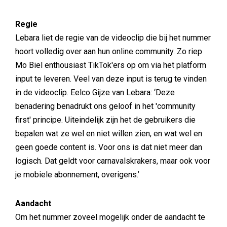
Regie
Lebara liet de regie van de videoclip die bij het nummer
hoort volledig over aan hun online community. Zo riep
Mo Biel enthousiast TikTok'ers op om via het platform
input te leveren. Veel van deze input is terug te vinden
in de videoclip. Eelco Gijze van Lebara: ‘Deze
benadering benadrukt ons geloof in het 'community
first' principe. Uiteindelijk zijn het de gebruikers die
bepalen wat ze wel en niet willen zien, en wat wel en
geen goede content is. Voor ons is dat niet meer dan
logisch. Dat geldt voor carnavalskrakers, maar ook voor
je mobiele abonnement, overigens.’
Aandacht
Om het nummer zoveel mogelijk onder de aandacht te