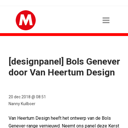
[designpanel] Bols Genever
door Van Heertum Design
20 dec 2018 @ 08:51
Nanny Kuilboer
Van Heertum Design heeft het ontwerp van de Bols
Genever-range vernieuwd. Neemt ons panel deze Kerst