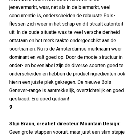
jenevermarkt, waar, net als in de biermarkt, veel
concurrentie is, onderscheiden de robuuste Bols-
flessen zich weer in het schap en dit straalt autoriteit
uit. In de oude situatie was te veel verscheidenheid
ontstaan en het merk raakte ondergeschikt aan de
soortnamen. Nu is de Amsterdamse merknaam weer
dominant en valt goed op. Door de mooie structuur in
onder- en bovenlabel zijn de diverse soorten goed te
onderscheiden en hebben de productingrediënten ook
hierin een juiste plek gekregen. De nieuwe Bols
Genever-range is aantrekkelijk, overzichtelijk en goed
geslaagd. Erg goed gedaan!
9
Stijn Braun, creatief directeur Mountain Design:
Geen grote stappen vooruit, maar juist een slim stapje