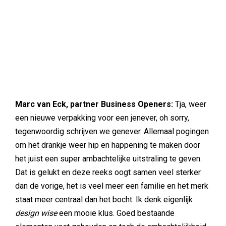
Marc van Eck, partner Business Openers:
Tja, weer
een nieuwe verpakking voor een jenever, oh sorry,
tegenwoordig schrijven we genever. Allemaal pogingen
om het drankje weer hip en happening te maken door
het juist een super ambachtelijke uitstraling te geven.
Dat is gelukt en deze reeks oogt samen veel sterker
dan de vorige, het is veel meer een familie en het merk
staat meer centraal dan het bocht. Ik denk eigenlijk
design wise
een mooie klus. Goed bestaande