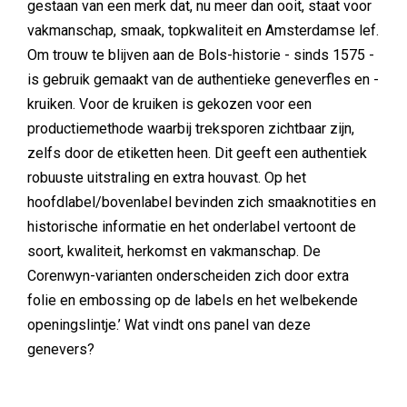
gestaan van een merk dat, nu meer dan ooit, staat voor
vakmanschap, smaak, topkwaliteit en Amsterdamse lef.
Om trouw te blijven aan de Bols-historie - sinds 1575 -
is gebruik gemaakt van de authentieke geneverfles en -
kruiken. Voor de kruiken is gekozen voor een
productiemethode waarbij treksporen zichtbaar zijn,
zelfs door de etiketten heen. Dit geeft een authentiek
robuuste uitstraling en extra houvast. Op het
hoofdlabel/bovenlabel bevinden zich smaaknotities en
historische informatie en het onderlabel vertoont de
soort, kwaliteit, herkomst en vakmanschap. De
Corenwyn-varianten onderscheiden zich door extra
folie en embossing op de labels en het welbekende
openingslintje.’ Wat vindt ons panel van deze
genevers?