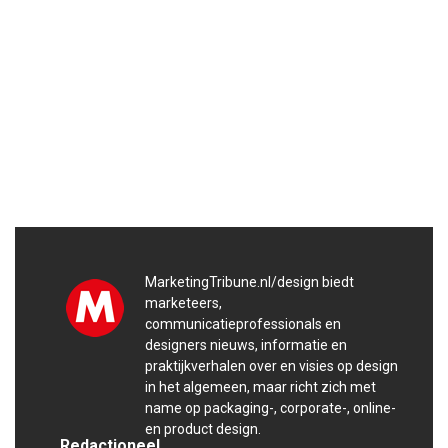
MarketingTribune.nl/design biedt
marketeers,
communicatieprofessionals en
designers nieuws, informatie en
praktijkverhalen over en visies op design
in het algemeen, maar richt zich met
name op packaging-, corporate-, online-
en product design.
Redactioneel