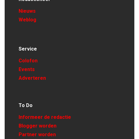
Nieuws
Weblog
Service
Colofon
Events
Adverteren
To Do
Informeer de redactie
Blogger worden
Partner worden