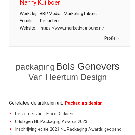
Nanny Kuilboer
Werkt bij:
BBP Media - MarketingTribune
Functie:
Redacteur
Website:
https://www.marketingtribune.nl/
Profiel »
Bols Genevers
packaging
Van Heertum Design
Gerelateerde artikelen uit:
Packaging design
De zomer van... Floor Derksen
Uitslagen NL Packaging Awards 2023
Inschrijving editie 2023 NL Packaging Awards geopend