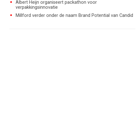
Albert Heijn organiseert packathon voor
verpakkingsinnovatie
Millford verder onder de naam Brand Potential van Candid