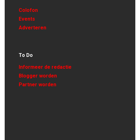
Colofon
Events
Adverteren
To Do
Informeer de redactie
Blogger worden
Partner worden