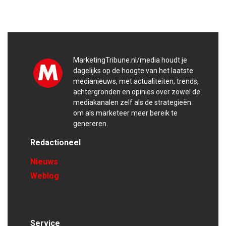
MarketingTribune.nl/media houdt je
dagelijks op de hoogte van het laatste
medianieuws, met actualiteiten, trends,
achtergronden en opinies over zowel de
mediakanalen zelf als de strategieën
om als marketeer meer bereik te
genereren.
Redactioneel
Nieuws
Weblog
Service