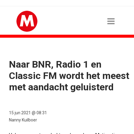
Naar BNR, Radio 1 en
Classic FM wordt het meest
met aandacht geluisterd
15 jun 2021 @ 08:31
Nanny Kuilboer