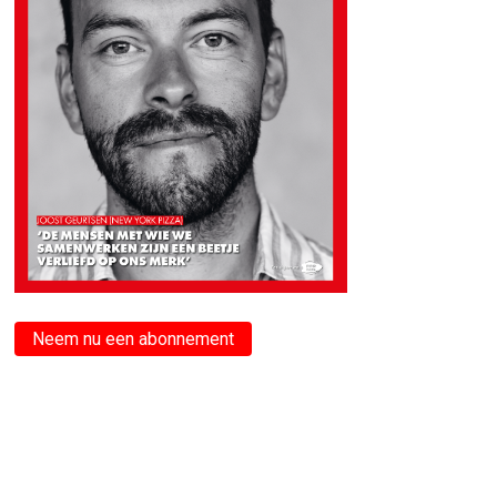
Neem nu een abonnement