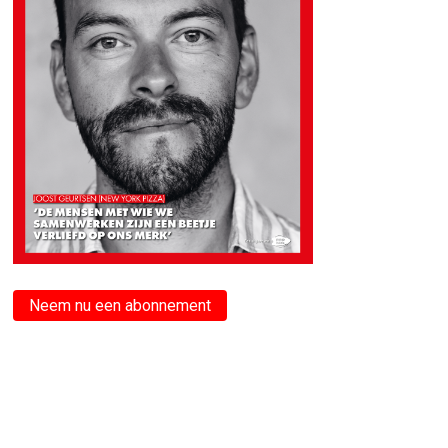
Neem nu een abonnement