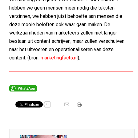
hebben we geen mensen meer nodig die teksten
verzinnen, we hebben juist behoefte aan mensen die
deze mooie beloften ook waar gaan maken. De
werkzaamheden van marketeers zullen niet langer
bestaan uit content schrijven, maar zullen verschuiven
naar het uitvoeren en operationaliseren van deze
content. (bron:
marketingfacts.nl
).
0