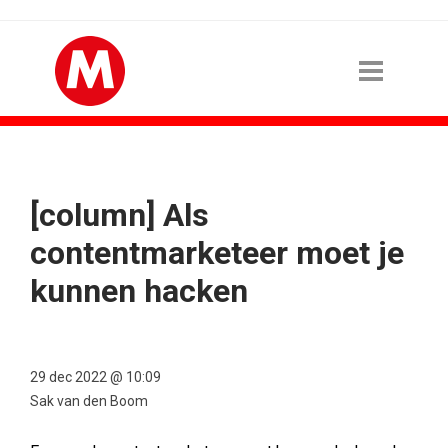
[column] Als
contentmarketeer moet je
kunnen hacken
29 dec 2022 @ 10:09
Sak van den Boom