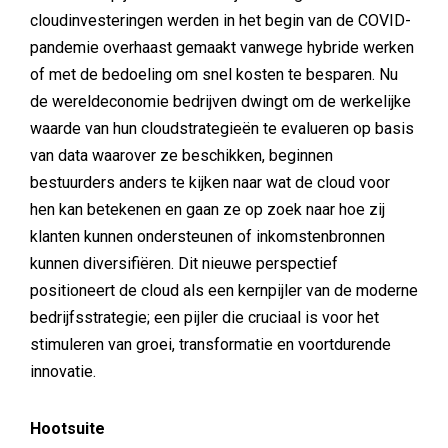
cloudinvesteringen werden in het begin van de COVID-
pandemie overhaast gemaakt vanwege hybride werken
of met de bedoeling om snel kosten te besparen. Nu
de wereldeconomie bedrijven dwingt om de werkelijke
waarde van hun cloudstrategieën te evalueren op basis
van data waarover ze beschikken, beginnen
bestuurders anders te kijken naar wat de cloud voor
hen kan betekenen en gaan ze op zoek naar hoe zij
klanten kunnen ondersteunen of inkomstenbronnen
kunnen diversifiëren. Dit nieuwe perspectief
positioneert de cloud als een kernpijler van de moderne
bedrijfsstrategie; een pijler die cruciaal is voor het
stimuleren van groei, transformatie en voortdurende
innovatie.
Hootsuite