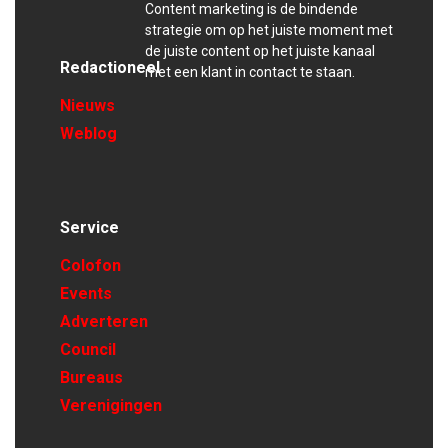
Content marketing is de bindende
strategie om op het juiste moment met
de juiste content op het juiste kanaal
Redactioneel
met een klant in contact te staan.
Nieuws
Weblog
Service
Colofon
Events
Adverteren
Council
Bureaus
Verenigingen