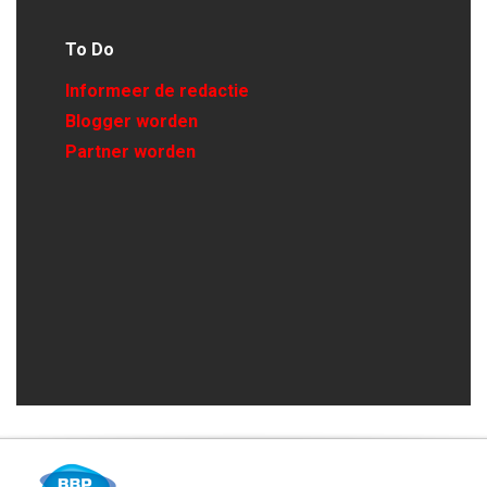
To Do
Informeer de redactie
Blogger worden
Partner worden