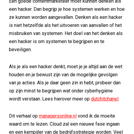
Een goede contentmarketeer moet kunnen denken als
een hacker. Dan begrijp je hoe systemen werken en hoe
ze kunnen worden aangevallen. Denken als een hacker
is niet hetzelfde als het uitvoeren van aanvallen of het
misbruiken van systemen. Het doel van het denken als
een hacker is om systemen te begrijpen en te
beveiligen.
Als je als een hacker denkt, moet je je altijd aan de wet
houden en je bewust zijn van de mogelijke gevolgen
van je acties. Als je daar geen zin in hebt, probeer dan
op zijn minst te begrijpen wat onder cyberhygiëne
wordt verstaan. Lees hierover meer op
dutchitchanel
.
Dit verhaal op
managersonline.nl
vond ik de moeite
waard om te lezen. Cloud zal een nieuwe fase ingaan
en een kernpijler van de bedrijfsstrategie worden. Veel