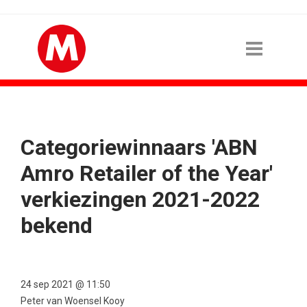
Categoriewinnaars 'ABN
Amro Retailer of the Year'
verkiezingen 2021-2022
bekend
24 sep 2021 @ 11:50
Peter van Woensel Kooy