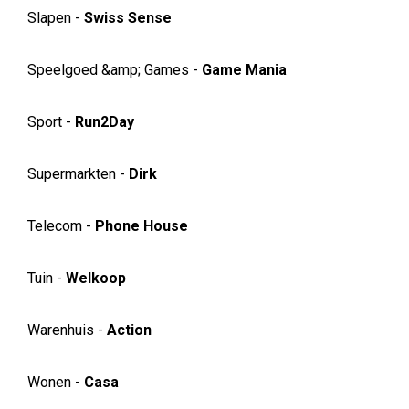
Slapen -
Swiss Sense
Speelgoed &amp; Games -
Game Mania
Sport -
Run2Day
Supermarkten -
Dirk
Telecom -
Phone House
Tuin -
Welkoop
Warenhuis -
Action
Wonen -
Casa