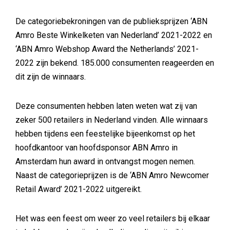
De categoriebekroningen van de publieksprijzen ‘ABN
Amro Beste Winkelketen van Nederland’ 2021-2022 en
‘ABN Amro Webshop Award the Netherlands’ 2021-
2022 zijn bekend. 185.000 consumenten reageerden en
dit zijn de winnaars.
Deze consumenten hebben laten weten wat zij van
zeker 500 retailers in Nederland vinden. Alle winnaars
hebben tijdens een feestelijke bijeenkomst op het
hoofdkantoor van hoofdsponsor ABN Amro in
Amsterdam hun award in ontvangst mogen nemen.
Naast de categorieprijzen is de ‘ABN Amro Newcomer
Retail Award’ 2021-2022 uitgereikt.
Het was een feest om weer zo veel retailers bij elkaar