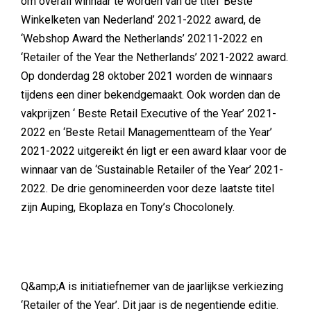
om overall winnaar te worden van de titel ‘Beste
Winkelketen van Nederland’ 2021-2022 award, de
‘Webshop Award the Netherlands’ 20211-2022 en
‘Retailer of the Year the Netherlands’ 2021-2022 award.
Op donderdag 28 oktober 2021 worden de winnaars
tijdens een diner bekendgemaakt. Ook worden dan de
vakprijzen ‘ Beste Retail Executive of the Year’ 2021-
2022 en ‘Beste Retail Managementteam of the Year’
2021-2022 uitgereikt én ligt er een award klaar voor de
winnaar van de ‘Sustainable Retailer of the Year’ 2021-
2022. De drie genomineerden voor deze laatste titel
zijn Auping, Ekoplaza en Tony’s Chocolonely.
Q&amp;A is initiatiefnemer van de jaarlijkse verkiezing
‘Retailer of the Year’. Dit jaar is de negentiende editie.