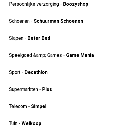
Persoonlijke verzorging -
Boozyshop
Schoenen -
Schuurman Schoenen
Slapen -
Beter Bed
Speelgoed &amp; Games -
Game Mania
Sport -
Decathlon
Supermarkten -
Plus
Telecom -
Simpel
Tuin -
Welkoop