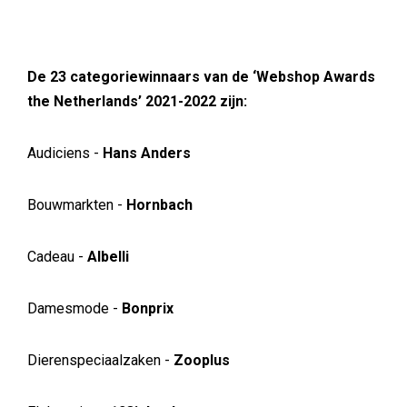
De 23 categoriewinnaars van de ‘Webshop Awards
the Netherlands’ 2021-2022 zijn:
Audiciens -
Hans Anders
Bouwmarkten -
Hornbach
Cadeau -
Albelli
Damesmode -
Bonprix
Dierenspeciaalzaken -
Zooplus