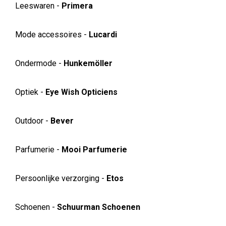
Leeswaren -
Primera
Mode accessoires -
Lucardi
Ondermode -
Hunkemöller
Optiek -
Eye Wish Opticiens
Outdoor -
Bever
Parfumerie -
Mooi Parfumerie
Persoonlijke verzorging -
Etos
Schoenen -
Schuurman Schoenen