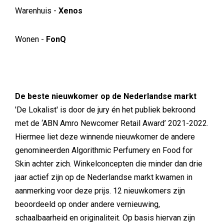
Warenhuis -
Xenos
Wonen -
FonQ
De beste nieuwkomer op de Nederlandse markt
'De Lokalist' is door de jury én het publiek bekroond
met de ‘ABN Amro Newcomer Retail Award’ 2021-2022.
Hiermee liet deze winnende nieuwkomer de andere
genomineerden Algorithmic Perfumery en Food for
Skin achter zich. Winkelconcepten die minder dan drie
jaar actief zijn op de Nederlandse markt kwamen in
aanmerking voor deze prijs. 12 nieuwkomers zijn
beoordeeld op onder andere vernieuwing,
schaalbaarheid en originaliteit. Op basis hiervan zijn