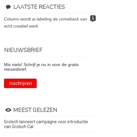
LAATSTE REACTIES
1
column wordt ai labeling de comeback van
echt creatief werk
NIEUWSBRIEF
Mis niets! Schrijf je nu in voor de gratis
nieuwsbrief.
Inschrijven
MEEST GELEZEN
Grolsch lanceert campagne voor introductie
van Grolsch Cal