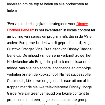
iedereen om de top te halen en alle opdrachten te
halen?
'Een van de belangrijkste strategieën voor
Disney
Channel Benelux
is het investeren in locale content ter
aanvulling van series en programma’s die in de VS en
andere Europese landen wordt geproduceerd', zegt
Gustavo Branger, Vice President van Disney Channel
Benelux. 'De inhoud van de serie verbindt zowel het
Nederlandse als Belgische publiek met elkaar door
middel van alle herkenbare, spannende en grappige
verhalen binnen de kookschool. Na het succesvolle
Goalmouth, kijken we er gigantisch naar uit om af te
trappen met de nieuwe televisieserie Disney Jonge
Garde. We zijn zeer verheugd om lokale content te
produceren met een jonge en enthousiaste groep