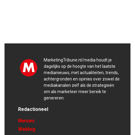
MarketingTribune.nl/media houdt je
dagelijks op de hoogte van het laatste
medianieuws, met actualiteiten, trends,
achtergronden en opinies over zowel de
mediakanalen zelf als de strategieën
om als marketeer meer bereik te
genereren.
Redactioneel
Nieuws
Weblog