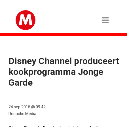
Disney Channel produceert
kookprogramma Jonge
Garde
24 sep 2015 @ 09:42
Redactie Media