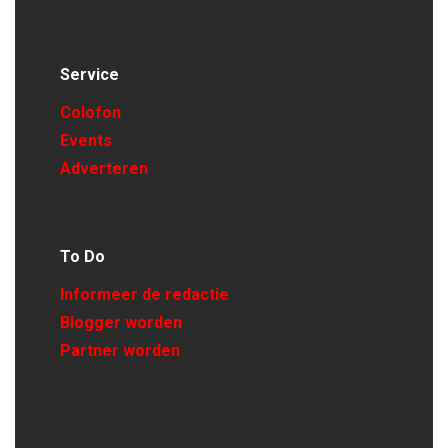
Service
Colofon
Events
Adverteren
To Do
Informeer de redactie
Blogger worden
Partner worden