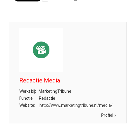
Redactie Media
Werkt bij:
MarketingTribune
Functie:
Redactie
Website:
http://www.marketingtribune.nl/media/
Profiel »