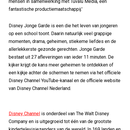
mensen in samenwerking met Tuvalu Media, een
fantastische productiemaatschappij.'
Disney Jonge Garde is een die het leven van jongeren
op een school toont. Daarin natuurlijk veel grappige
momenten, drama, geheimen, stiekeme liefdes en de
allerlekkerste gezonde gerechten. Jonge Garde
bestaat uit 27 afleveringen van ieder 11 minuten. De
kijker krijgt de kans meer geheimen te ontdekken of
een kijkje achter de schermen te nemen via het officiele
Disney Channel YouTube-kanaal en de officiele website
van Disney Channel Nederland.
Disney Channel
is onderdeel van The Walt Disney
Company en is uitgegroeid tot één van de grootste
kindertelevisiezenders van de wereld. In 169 landen en