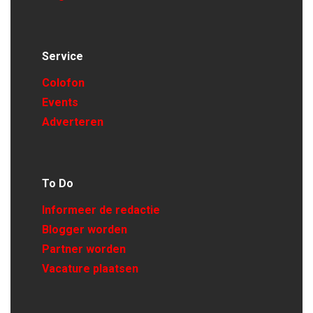
Service
Colofon
Events
Adverteren
To Do
Informeer de redactie
Blogger worden
Partner worden
Vacature plaatsen