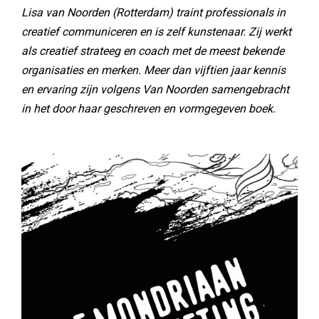
Lisa van Noorden (Rotterdam) traint professionals in
creatief communiceren en is zelf kunstenaar. Zij werkt
als creatief strateeg en coach met de meest bekende
organisaties en merken. Meer dan vijftien jaar kennis
en ervaring zijn volgens Van Noorden samengebracht
in het door haar geschreven en vormgegeven boek.