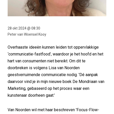
28 okt 2024 @ 08:30
Peter van Woensel Kooy
Overhaaste ideeën kunnen leiden tot oppervlakkige
‘communicatie-fastfood’, waardoor je het hoofd en het
hart van consumenten niet bereikt. Om dit te
doorbreken is volgens Lisa van Noorden
geestverruimende communicatie nodig. 'Dé aanpak
daarvoor vind je in mijn nieuwe boek De Mondriaan van
Marketing, gebaseerd op het proces waar een
kunstenaar doorheen gaat.'
Van Noorden wil met haar beschreven 'Focus-Flow-