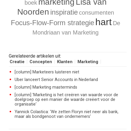
marketing
Lisa van
boek
Noorden
inspiratie
consumenten
hart
Focus-Flow-Form strategie
De
Mondriaan van Marketing
Gerelateerde artikelen uit:
Creatie
Concepten
Klanten
Marketing
[column] Marketeers luisteren niet
Uber lanceert Senior Accounts in Nederland
[column] Marketing masterminds
[column] 'Marketing is het creëren van waarde voor de
doelgroep op een manier die waarde creëert voor de
organisatie'
Yannick Colastica: 'We zetten Floryn niet neer als bank,
maar als bondgenoot van ondernemers'