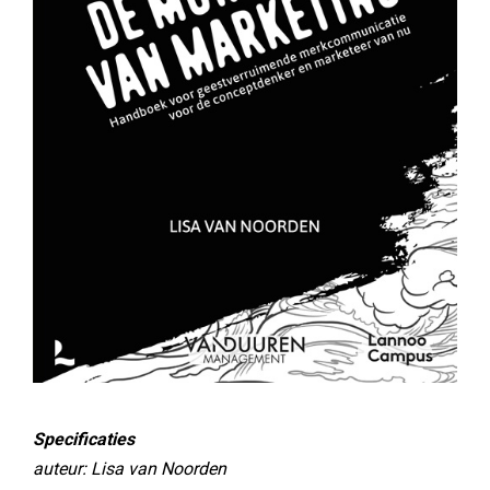
Specificaties
auteur: Lisa van Noorden