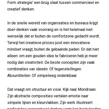
Form strategie' een brug slaat tussen commercieel en
creatief denken.
In de snelle wereld van organisaties en bureaus krijgt
doel-denken vaak voorrang en is het helemaal niet
wenselijk dat er buiten de comfortzone gedacht wordt.
Terwijl het creatieve proces juist een innovatieve
mindset vraagt, buiten de gebaande paden. En dat niet
alleen: om een gouden idee te fabriceren heb je meer
nodig dan creativiteit. De beste concepten zijn vaak
combinaties van ideeën. Of tegenstellingen.
Absurditeiten. Of simpelweg ondenkbaar.
Dat vraagt om structuur en visie. Kijk naar Mondriaan.
Zijn abstracte composities vertalen emotie naar
simpele lijnen en kleurvlakken. Zijn werk illustreert