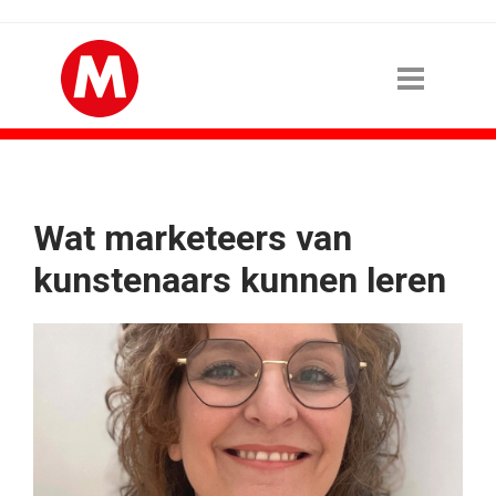
Wat marketeers van
kunstenaars kunnen leren