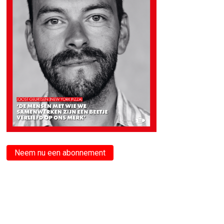
Neem nu een abonnement