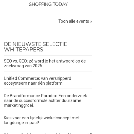
SHOPPING TODAY
Toon alle events »
DE NIEUWSTE SELECTIE
WHITEPAPERS
SEO vs. GEO: zó word je het antwoord op de
zoekvraag van 2026
Unified Commerce; van versnipperd
ecosysteem naar één platform
De Brandformance Paradox. Een onderzoek
naar de succesformule achter duurzame
marketinggroei.
Kies voor een tijdelijk winkelconcept met
langdurige impact!