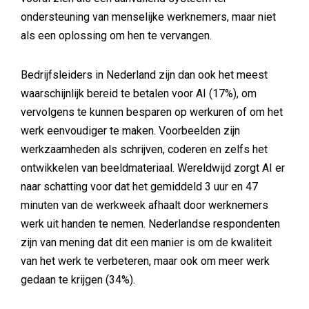
ondersteuning van menselijke werknemers, maar niet
als een oplossing om hen te vervangen.
Bedrijfsleiders in Nederland zijn dan ook het meest
waarschijnlijk bereid te betalen voor AI (17%), om
vervolgens te kunnen besparen op werkuren of om het
werk eenvoudiger te maken. Voorbeelden zijn
werkzaamheden als schrijven, coderen en zelfs het
ontwikkelen van beeldmateriaal. Wereldwijd zorgt AI er
naar schatting voor dat het gemiddeld 3 uur en 47
minuten van de werkweek afhaalt door werknemers
werk uit handen te nemen. Nederlandse respondenten
zijn van mening dat dit een manier is om de kwaliteit
van het werk te verbeteren, maar ook om meer werk
gedaan te krijgen (34%).