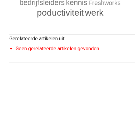
bedrijfsleiders
kennis
Freshworks
poductiviteit
werk
Gerelateerde artikelen uit:
Geen gerelateerde artikelen gevonden