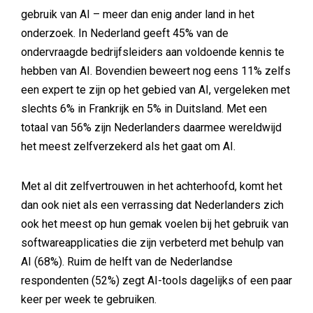
gebruik van AI – meer dan enig ander land in het
onderzoek. In Nederland geeft 45% van de
ondervraagde bedrijfsleiders aan voldoende kennis te
hebben van AI. Bovendien beweert nog eens 11% zelfs
een expert te zijn op het gebied van AI, vergeleken met
slechts 6% in Frankrijk en 5% in Duitsland. Met een
totaal van 56% zijn Nederlanders daarmee wereldwijd
het meest zelfverzekerd als het gaat om AI.
Met al dit zelfvertrouwen in het achterhoofd, komt het
dan ook niet als een verrassing dat Nederlanders zich
ook het meest op hun gemak voelen bij het gebruik van
softwareapplicaties die zijn verbeterd met behulp van
AI (68%). Ruim de helft van de Nederlandse
respondenten (52%) zegt AI-tools dagelijks of een paar
keer per week te gebruiken.