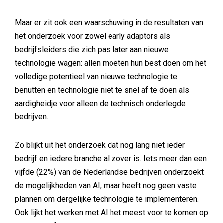
Maar er zit ook een waarschuwing in de resultaten van
het onderzoek voor zowel early adaptors als
bedrijfsleiders die zich pas later aan nieuwe
technologie wagen: allen moeten hun best doen om het
volledige potentieel van nieuwe technologie te
benutten en technologie niet te snel af te doen als
aardigheidje voor alleen de technisch onderlegde
bedrijven.
Zo blijkt uit het onderzoek dat nog lang niet ieder
bedrijf en iedere branche al zover is. Iets meer dan een
vijfde (22%) van de Nederlandse bedrijven onderzoekt
de mogelijkheden van AI, maar heeft nog geen vaste
plannen om dergelijke technologie te implementeren.
Ook lijkt het werken met AI het meest voor te komen op