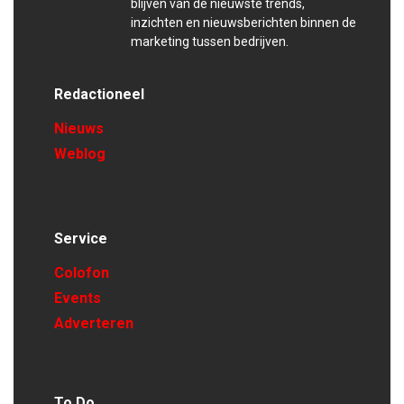
blijven van de nieuwste trends,
inzichten en nieuwsberichten binnen de
marketing tussen bedrijven.
Redactioneel
Nieuws
Weblog
Service
Colofon
Events
Adverteren
To Do