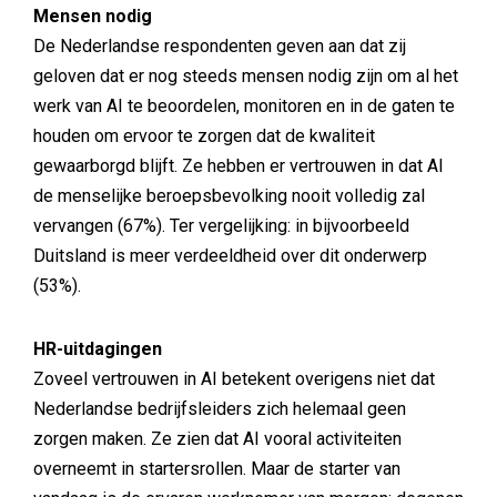
Mensen nodig
De Nederlandse respondenten geven aan dat zij
geloven dat er nog steeds mensen nodig zijn om al het
werk van AI te beoordelen, monitoren en in de gaten te
houden om ervoor te zorgen dat de kwaliteit
gewaarborgd blijft. Ze hebben er vertrouwen in dat AI
de menselijke beroepsbevolking nooit volledig zal
vervangen (67%). Ter vergelijking: in bijvoorbeeld
Duitsland is meer verdeeldheid over dit onderwerp
(53%).
HR-uitdagingen
Zoveel vertrouwen in AI betekent overigens niet dat
Nederlandse bedrijfsleiders zich helemaal geen
zorgen maken. Ze zien dat AI vooral activiteiten
overneemt in startersrollen. Maar de starter van