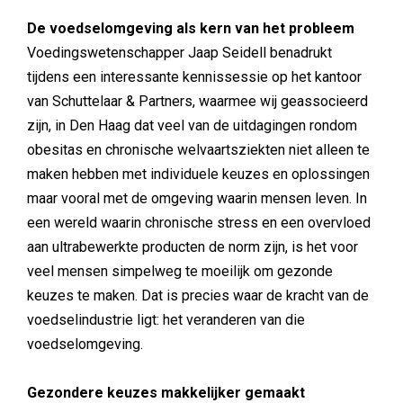
De voedselomgeving als kern van het probleem
Voedingswetenschapper Jaap Seidell benadrukt
tijdens een interessante kennissessie op het kantoor
van Schuttelaar & Partners, waarmee wij geassocieerd
zijn, in Den Haag dat veel van de uitdagingen rondom
obesitas en chronische welvaartsziekten niet alleen te
maken hebben met individuele keuzes en oplossingen
maar vooral met de omgeving waarin mensen leven. In
een wereld waarin chronische stress en een overvloed
aan ultrabewerkte producten de norm zijn, is het voor
veel mensen simpelweg te moeilijk om gezonde
keuzes te maken. Dat is precies waar de kracht van de
voedselindustrie ligt: het veranderen van die
voedselomgeving.
Gezondere keuzes makkelijker gemaakt