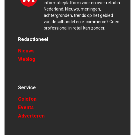
informatieplatform voor en over retail in
Nederland. Nieuws, meningen,
achtergronden, trends op het gebied
van detailhandel en e-commerce? Geen
professional in retail kan zonder.
Redactioneel
Nieuws
Weblog
Service
Colofon
Events
Adverteren