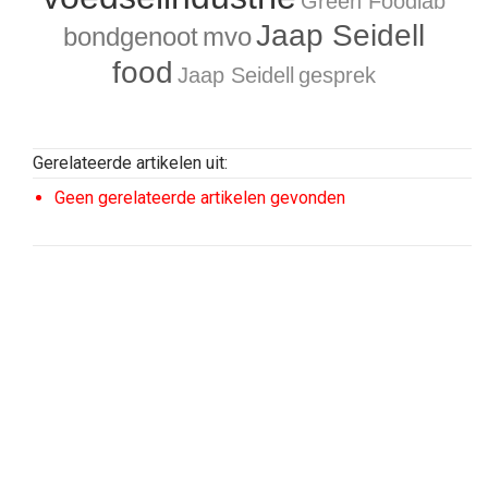
Green Foodlab
Jaap Seidell
bondgenoot
mvo
food
Jaap Seidell
gesprek
Gerelateerde artikelen uit:
Geen gerelateerde artikelen gevonden