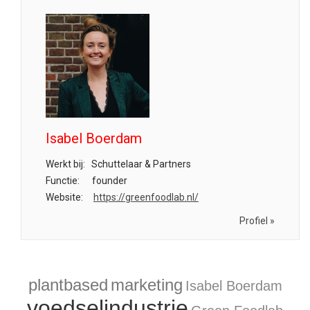
Isabel Boerdam
Werkt bij:
Schuttelaar & Partners
Functie:
founder
Website:
https://greenfoodlab.nl/
Profiel »
plantbased
marketing
Isabel Boerdam
voedselindustrie