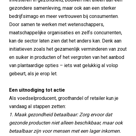
gezondere samenleving, maar ook aan een sterker
bedrijfsimago en meer vertrouwen bij consumenten.
Door samen te werken met wetenschappers,
maatschappelijke organisaties en zelfs concurrenten,
kan de sector laten zien dat het anders kan. Denk aan
initiatieven zoals het gezamenlijk verminderen van zout
en suiker in producten of het vergroten van het aanbod
van plantaardige opties – iets wat gelukkig al volop
gebeurt, als je erop let.
Een uitnodiging tot actie
Als voedselproducent, groothandel of retailer kun je
vandaag al stappen zetten:
1. Maak gezondheid betaalbaar: Zorg ervoor dat
gezonde producten niet alleen beschikbaar, maar ook
betaalbaar zijn voor mensen met een lager inkomen.