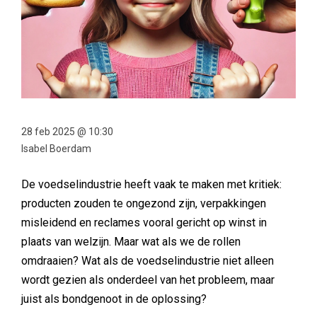
28 feb 2025 @ 10:30
Isabel Boerdam
De voedselindustrie heeft vaak te maken met kritiek:
producten zouden te ongezond zijn, verpakkingen
misleidend en reclames vooral gericht op winst in
plaats van welzijn. Maar wat als we de rollen
omdraaien? Wat als de voedselindustrie niet alleen
wordt gezien als onderdeel van het probleem, maar
juist als bondgenoot in de oplossing?