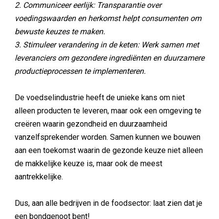
2. Communiceer eerlijk: Transparantie over
voedingswaarden en herkomst helpt consumenten om
bewuste keuzes te maken.
3. Stimuleer verandering in de keten: Werk samen met
leveranciers om gezondere ingrediënten en duurzamere
productieprocessen te implementeren.
De voedselindustrie heeft de unieke kans om niet
alleen producten te leveren, maar ook een omgeving te
creëren waarin gezondheid en duurzaamheid
vanzelfsprekender worden. Samen kunnen we bouwen
aan een toekomst waarin de gezonde keuze niet alleen
de makkelijke keuze is, maar ook de meest
aantrekkelijke.
Dus, aan alle bedrijven in de foodsector: laat zien dat je
een bondgenoot bent!