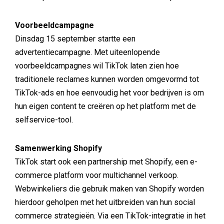
Voorbeeldcampagne
Dinsdag 15 september startte een
advertentiecampagne. Met uiteenlopende
voorbeeldcampagnes wil TikTok laten zien hoe
traditionele reclames kunnen worden omgevormd tot
TikTok-ads en hoe eenvoudig het voor bedrijven is om
hun eigen content te creëren op het platform met de
selfservice-tool.
Samenwerking Shopify
TikTok start ook een partnership met Shopify, een e-
commerce platform voor multichannel verkoop.
Webwinkeliers die gebruik maken van Shopify worden
hierdoor geholpen met het uitbreiden van hun social
commerce strategieën. Via een TikTok-integratie in het