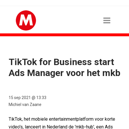
TikTok for Business start
Ads Manager voor het mkb
15 sep 2021 @ 13:33
Michiel van Zaane
TikTok, het mobiele entertainmentplatform voor korte
video's, lanceert in Nederland de 'mkb-hub', een Ads