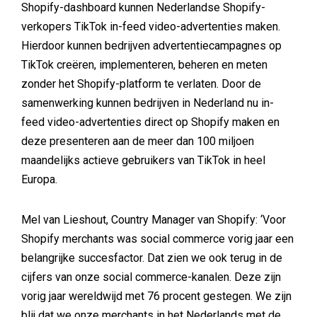
Shopify-dashboard kunnen Nederlandse Shopify-
verkopers TikTok in-feed video-advertenties maken.
Hierdoor kunnen bedrijven advertentiecampagnes op
TikTok creëren, implementeren, beheren en meten
zonder het Shopify-platform te verlaten. Door de
samenwerking kunnen bedrijven in Nederland nu in-
feed video-advertenties direct op Shopify maken en
deze presenteren aan de meer dan 100 miljoen
maandelijks actieve gebruikers van TikTok in heel
Europa.
Mel van Lieshout, Country Manager van Shopify: ‘Voor
Shopify merchants was social commerce vorig jaar een
belangrijke succesfactor. Dat zien we ook terug in de
cijfers van onze social commerce-kanalen. Deze zijn
vorig jaar wereldwijd met 76 procent gestegen. We zijn
blij dat we onze merchants in het Nederlands met de