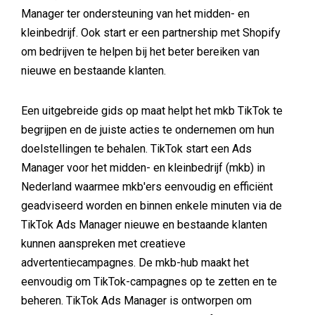
Manager ter ondersteuning van het midden- en
kleinbedrijf. Ook start er een partnership met Shopify
om bedrijven te helpen bij het beter bereiken van
nieuwe en bestaande klanten.
Een uitgebreide gids op maat helpt het mkb TikTok te
begrijpen en de juiste acties te ondernemen om hun
doelstellingen te behalen. TikTok start een Ads
Manager voor het midden- en kleinbedrijf (mkb) in
Nederland waarmee mkb'ers eenvoudig en efficiënt
geadviseerd worden en binnen enkele minuten via de
TikTok Ads Manager nieuwe en bestaande klanten
kunnen aanspreken met creatieve
advertentiecampagnes. De mkb-hub maakt het
eenvoudig om TikTok-campagnes op te zetten en te
beheren. TikTok Ads Manager is ontworpen om