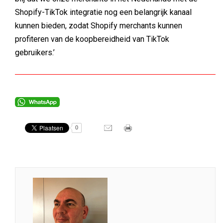
Shopify-TikTok integratie nog een belangrijk kanaal
kunnen bieden, zodat Shopify merchants kunnen
profiteren van de koopbereidheid van TikTok
gebruikers.’
0