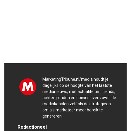
MarketingTribune.nl/media houdt je
dagelijks op de hoogte van het laatste
medianieuws, met actualiteiten, trends,
achtergronden en opinies over zowel de
mediakanalen zelf als de strategieën
om als marketeer meer bereik te
genereren.
Redactioneel