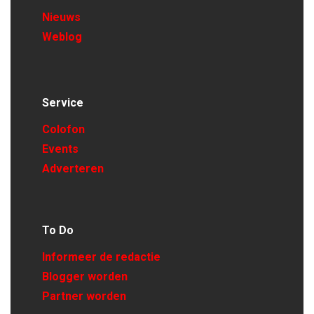
Nieuws
Weblog
Service
Colofon
Events
Adverteren
To Do
Informeer de redactie
Blogger worden
Partner worden