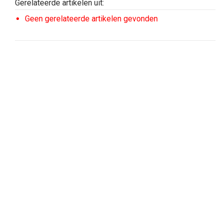
Gerelateerde artikelen uit:
Geen gerelateerde artikelen gevonden